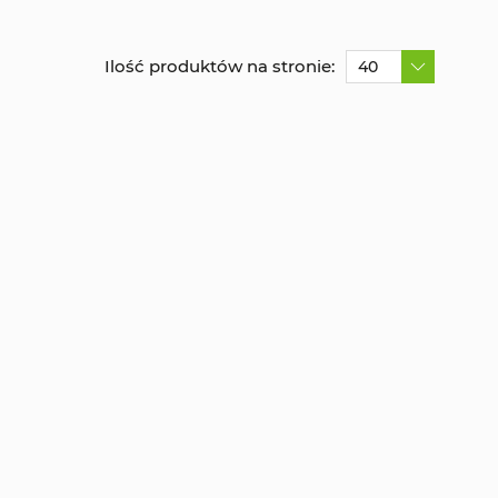
Ilość produktów na stronie:
40