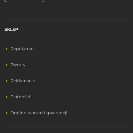
SKLEP
Regulamin
Zwroty
Reklamacje
Płatności
Ogólne warunki gwarancji