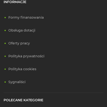
INFORMACJE
Formy finansowania
Obsługa dotacji
Oferty pracy
Polityka prywatności
Polityka cookies
Sygnaliści
POLECANE KATEGORIE