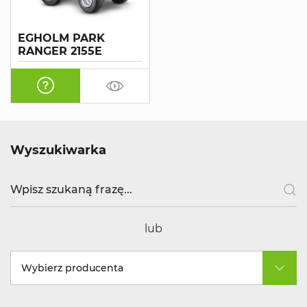
EGHOLM PARK
RANGER 2155E
Wyszukiwarka
lub
Wybierz producenta