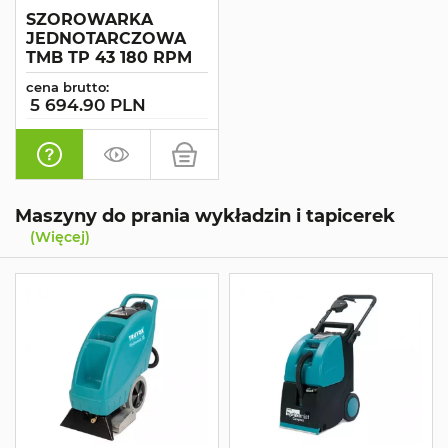
SZOROWARKA
JEDNOTARCZOWA
TMB TP 43 180 RPM
cena brutto:
5 694.90 PLN
Maszyny do prania wykładzin i tapicerek
(Więcej)