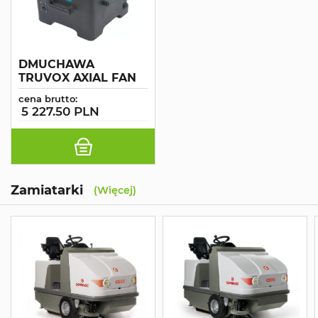
DMUCHAWA
TRUVOX AXIAL FAN
cena brutto:
5 227.50 PLN
Zamiatarki
(Więcej)