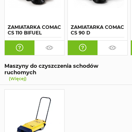
ZAMIATARKA COMAC
ZAMIATARKA COMAC
CS 110 BIFUEL
CS 90 D
Maszyny do czyszczenia schodów
ruchomych
(Więcej)