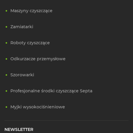
Maszyny czyszczące
Zamiatarki
Roboty czyszczące
Odkurzacze przemysłowe
Szorowarki
Profesjonalne środki czyszczące Septa
Myjki wysokociśnieniowe
NEWSLETTER