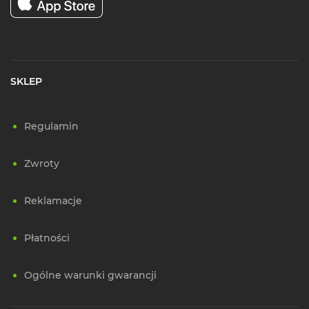
SKLEP
Regulamin
Zwroty
Reklamacje
Płatności
Ogólne warunki gwarancji