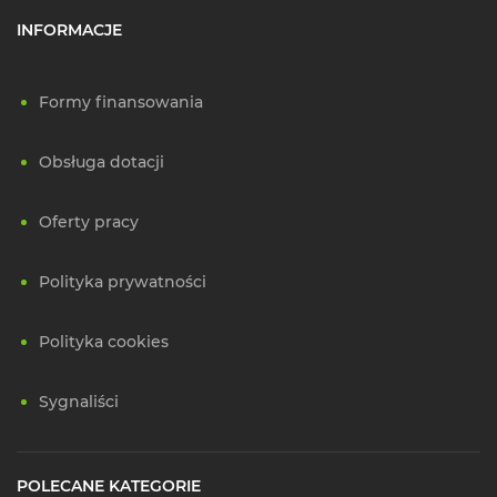
INFORMACJE
Formy finansowania
Obsługa dotacji
Oferty pracy
Polityka prywatności
Polityka cookies
Sygnaliści
POLECANE KATEGORIE