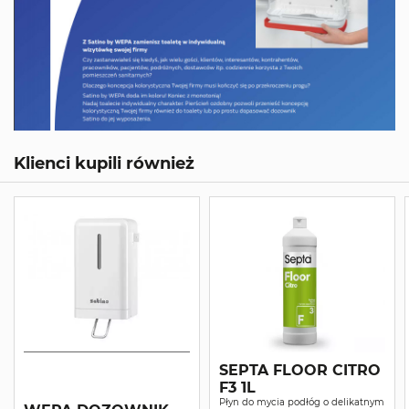
Klienci kupili również
SEPTA FLOOR CITRO
F3 1L
Płyn do mycia podłóg o delikatnym