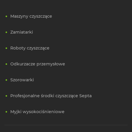
Maszyny czyszczące
Zamiatarki
Roboty czyszczące
Odkurzacze przemysłowe
Szorowarki
Profesjonalne środki czyszczące Septa
Myjki wysokociśnieniowe