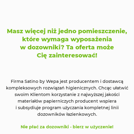
Masz więcej niż jedno pomieszczenie,
które wymaga wyposażenia
w dozowniki? Ta oferta może
Cię zainteresować!
Firma Satino by Wepa jest producentem i dostawcą
kompleksowych rozwiązań higienicznych. Chcąc ułatwić
swoim Klientom korzystanie z najwyższej jakości
materiałów papierniczych producent wspiera
i subsydiuje program użyczania kompletnej linii
dozowników łazienkowych.
Nie płać za dozowniki - bierz w użyczenie!