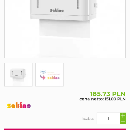
185.73 PLN
cena netto: 151.00 PLN
liczba: