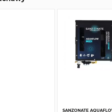
SANZONATE AQUAFLOW