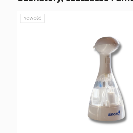
NOWOŚĆ