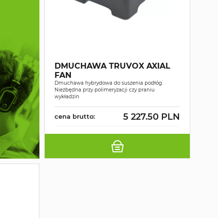
DMUCHAWA TRUVOX AXIAL
FAN
Dmuchawa hybrydowa do suszenia podłóg.
Niezbędna przy polimeryzacji czy praniu
wykładzin
5 227.50 PLN
cena brutto: