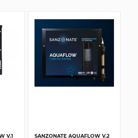
 V.1
SANZONATE AQUAFLOW V.2