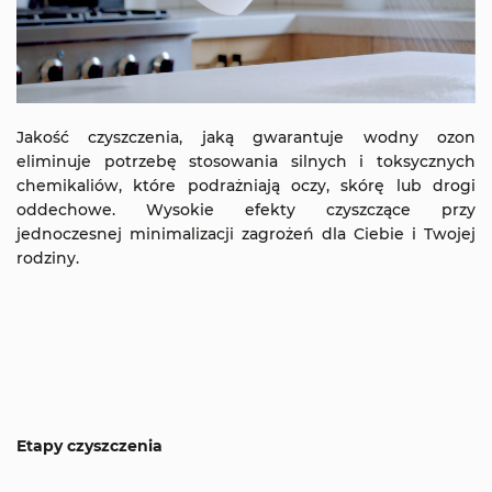
Jakość czyszczenia, jaką gwarantuje wodny ozon
eliminuje potrzebę stosowania silnych i toksycznych
chemikaliów, które podrażniają oczy, skórę lub drogi
oddechowe. Wysokie efekty czyszczące przy
jednoczesnej minimalizacji zagrożeń dla Ciebie i Twojej
rodziny.
Etapy czyszczenia