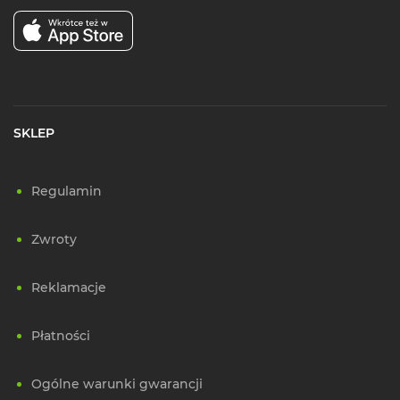
SKLEP
Regulamin
Zwroty
Reklamacje
Płatności
Ogólne warunki gwarancji