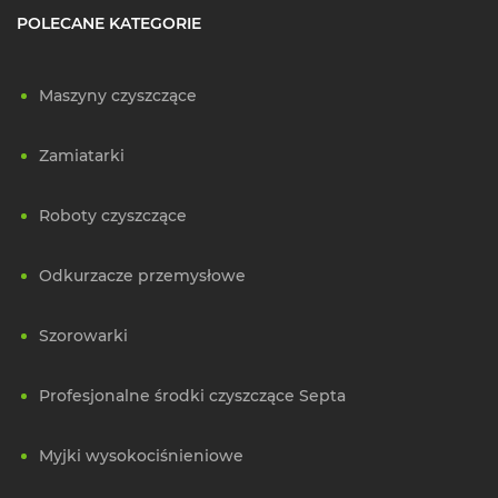
POLECANE KATEGORIE
Maszyny czyszczące
Zamiatarki
Roboty czyszczące
Odkurzacze przemysłowe
Szorowarki
Profesjonalne środki czyszczące Septa
Myjki wysokociśnieniowe