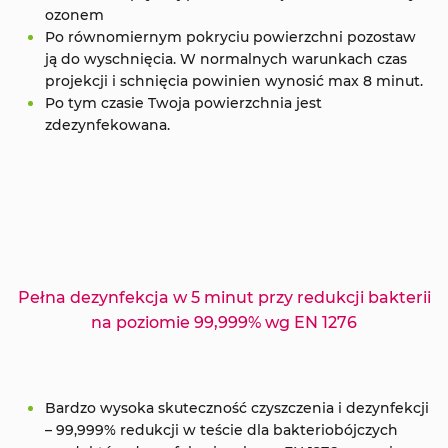
ozonem
Po równomiernym pokryciu powierzchni pozostaw
ją do wyschnięcia. W normalnych warunkach czas
projekcji i schnięcia powinien wynosić max 8 minut.
Po tym czasie Twoja powierzchnia jest
zdezynfekowana.
Pełna dezynfekcja w 5 minut przy redukcji bakterii
na poziomie 99,999% wg EN 1276
Bardzo wysoka skuteczność czyszczenia i dezynfekcji
– 99,999% redukcji w teście dla bakteriobójczych