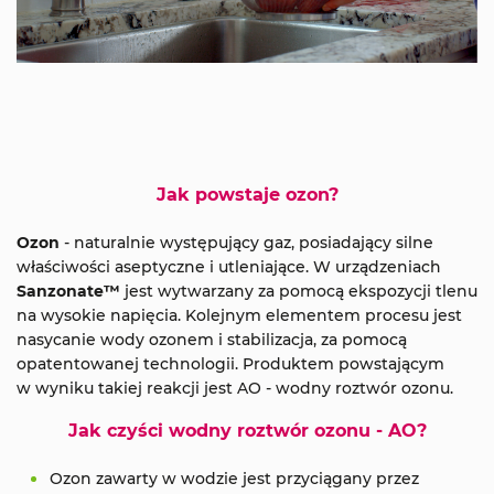
Jak powstaje ozon?
Ozon
- naturalnie występujący gaz, posiadający silne
właściwości aseptyczne i utleniające. W urządzeniach
Sanzonate™
jest wytwarzany za pomocą ekspozycji tlenu
na wysokie napięcia. Kolejnym elementem procesu jest
nasycanie wody ozonem i stabilizacja, za pomocą
opatentowanej technologii. Produktem powstającym
w wyniku takiej reakcji jest AO - wodny roztwór ozonu.
Jak czyści wodny roztwór ozonu - AO?
Ozon zawarty w wodzie jest przyciągany przez