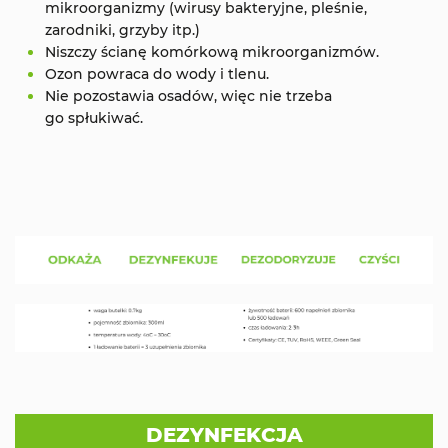
mikroorganizmy (wirusy bakteryjne, pleśnie,
zarodniki, grzyby itp.)
Niszczy ścianę komórkową mikroorganizmów.
Ozon powraca do wody i tlenu.
Nie pozostawia osadów, więc nie trzeba
go spłukiwać.
DEZYNFEKCJA