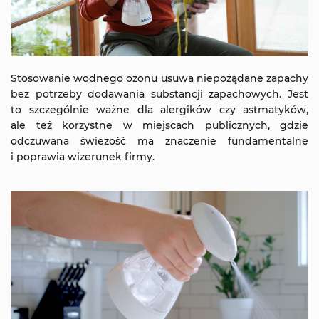
Stosowanie wodnego ozonu usuwa niepożądane zapachy
bez potrzeby dodawania substancji zapachowych. Jest
to szczególnie ważne dla alergików czy astmatyków,
ale też korzystne w miejscach publicznych, gdzie
odczuwana świeżość ma znaczenie fundamentalne
i poprawia wizerunek firmy.