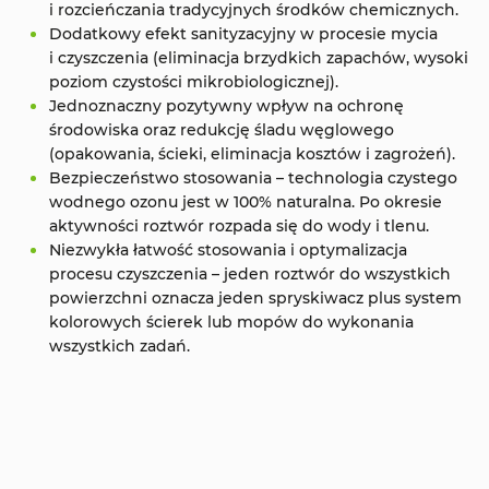
i rozcieńczania tradycyjnych środków chemicznych.
Dodatkowy efekt sanityzacyjny w procesie mycia
i czyszczenia (eliminacja brzydkich zapachów, wysoki
poziom czystości mikrobiologicznej).
Jednoznaczny pozytywny wpływ na ochronę
środowiska oraz redukcję śladu węglowego
(opakowania, ścieki, eliminacja kosztów i zagrożeń).
Bezpieczeństwo stosowania – technologia czystego
wodnego ozonu jest w 100% naturalna. Po okresie
aktywności roztwór rozpada się do wody i tlenu.
Niezwykła łatwość stosowania i optymalizacja
procesu czyszczenia – jeden roztwór do wszystkich
powierzchni oznacza jeden spryskiwacz plus system
kolorowych ścierek lub mopów do wykonania
wszystkich zadań.