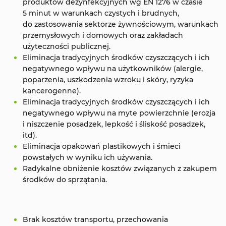
produktów dezynfekcyjnych wg EN 1276 w czasie
5 minut w warunkach czystych i brudnych,
do zastosowania sektorze żywnościowym, warunkach
przemysłowych i domowych oraz zakładach
użyteczności publicznej.
Eliminacja tradycyjnych środków czyszczących i ich
negatywnego wpływu na użytkowników (alergie,
poparzenia, uszkodzenia wzroku i skóry, ryzyka
kancerogenne).
Eliminacja tradycyjnych środków czyszczących i ich
negatywnego wpływu na myte powierzchnie (erozja
i niszczenie posadzek, lepkość i śliskość posadzek,
itd).
Eliminacja opakowań plastikowych i śmieci
powstałych w wyniku ich używania.
Radykalne obniżenie kosztów związanych z zakupem
środków do sprzątania.
Brak kosztów transportu, przechowania