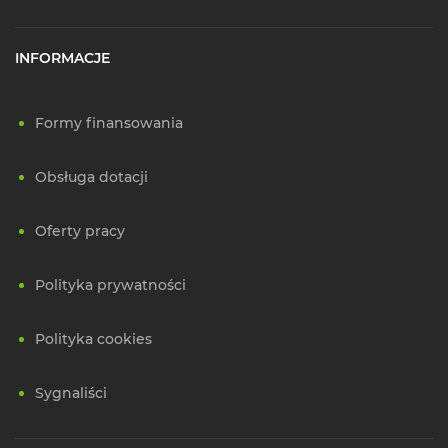
INFORMACJE
Formy finansowania
Obsługa dotacji
Oferty pracy
Polityka prywatności
Polityka cookies
Sygnaliści