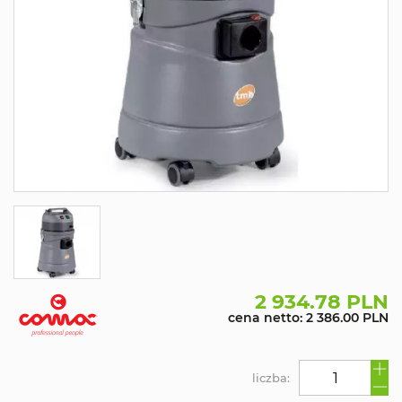
2 934.78 PLN
cena netto: 2 386.00 PLN
liczba: