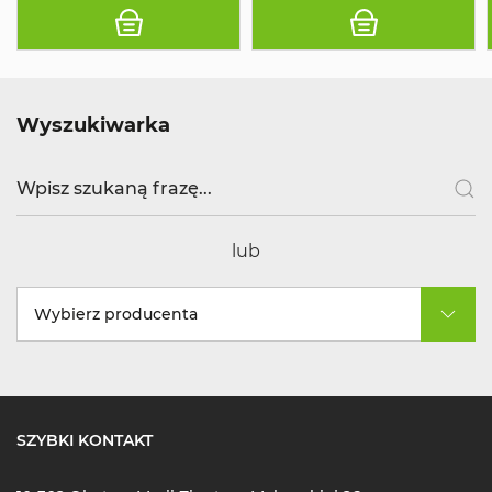
Wyszukiwarka
lub
Wybierz producenta
SZYBKI KONTAKT