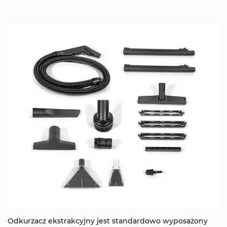
Odkurzacz ekstrakcyjny jest standardowo wyposażony