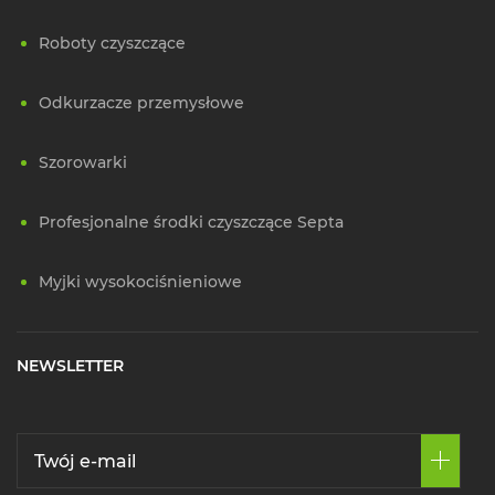
Roboty czyszczące
Odkurzacze przemysłowe
Szorowarki
Profesjonalne środki czyszczące Septa
Myjki wysokociśnieniowe
NEWSLETTER