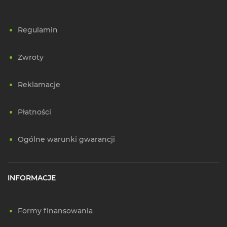
Regulamin
Zwroty
Reklamacje
Płatności
Ogólne warunki gwarancji
INFORMACJE
Formy finansowania