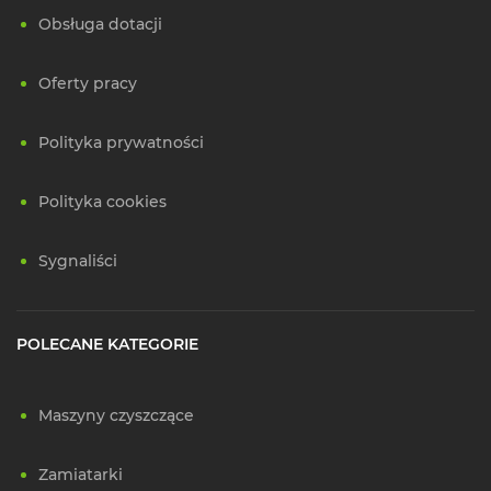
Obsługa dotacji
Oferty pracy
Polityka prywatności
Polityka cookies
Sygnaliści
POLECANE KATEGORIE
Maszyny czyszczące
Zamiatarki