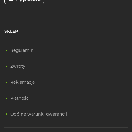
SKLEP
Regulamin
Zwroty
Reklamacje
Płatności
Ogólne warunki gwarancji