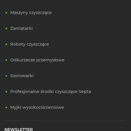
Maszyny czyszczące
Zamiatarki
Roboty czyszczące
Odkurzacze przemysłowe
Szorowarki
Profesjonalne środki czyszczące Septa
Myjki wysokociśnieniowe
NEWSLETTER