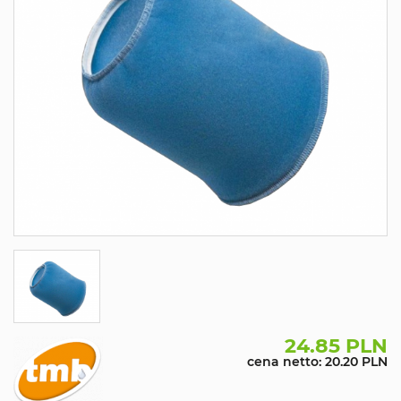
24.85 PLN
cena netto: 20.20 PLN