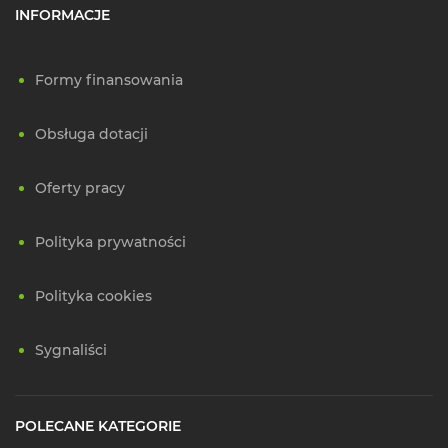
INFORMACJE
Formy finansowania
Obsługa dotacji
Oferty pracy
Polityka prywatności
Polityka cookies
Sygnaliści
POLECANE KATEGORIE