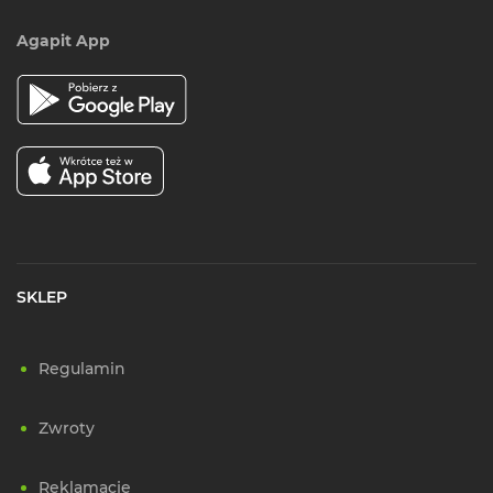
Agapit App
SKLEP
Regulamin
Zwroty
Reklamacje