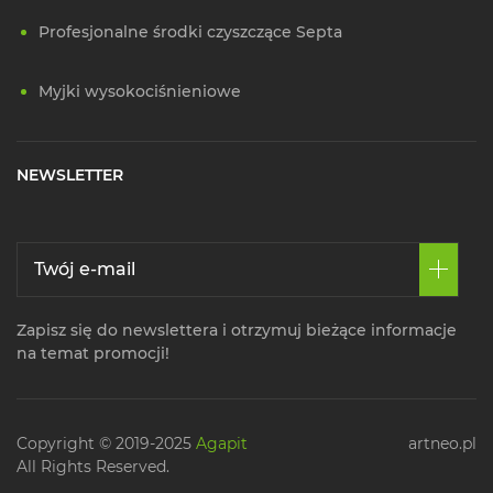
Profesjonalne środki czyszczące Septa
Myjki wysokociśnieniowe
NEWSLETTER
Zapisz się do newslettera i otrzymuj bieżące informacje
na temat promocji!
Copyright © 2019-2025
Agapit
artneo.pl
All Rights Reserved.