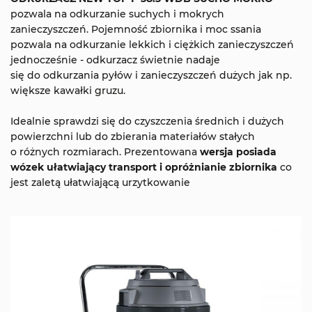
pozwala na odkurzanie suchych i mokrych
zanieczyszczeń. Pojemność zbiornika i moc ssania
pozwala na odkurzanie lekkich i ciężkich zanieczyszczeń
jednocześnie - odkurzacz świetnie nadaje
się do odkurzania pyłów i zanieczyszczeń dużych jak np.
większe kawałki gruzu.
Idealnie sprawdzi się do czyszczenia średnich i dużych
powierzchni lub do zbierania materiałów stałych
o różnych rozmiarach. Prezentowana
wersja posiada
wózek ułatwiający transport i opróżnianie zbiornika
co
jest zaletą ułatwiającą urzytkowanie