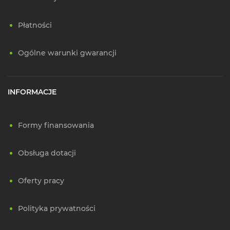
Płatności
Ogólne warunki gwarancji
INFORMACJE
Formy finansowania
Obsługa dotacji
Oferty pracy
Polityka prywatności