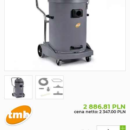
2 886.81 PLN
cena netto: 2 347.00 PLN