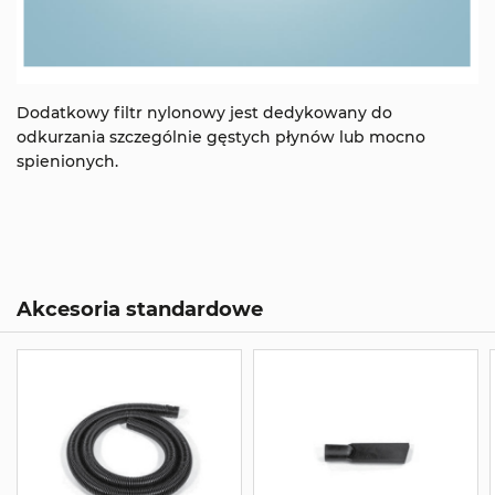
Dodatkowy filtr nylonowy jest dedykowany do
odkurzania szczególnie gęstych płynów lub mocno
spienionych.
Akcesoria standardowe