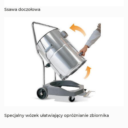
Ssawa doczołowa
Specjalny wózek ułatwiający opróżnianie zbiornika