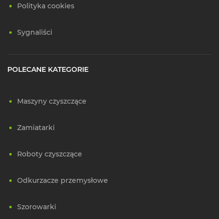
Polityka cookies
Sygnaliści
POLECANE KATEGORIE
Maszyny czyszczące
Zamiatarki
Roboty czyszczące
Odkurzacze przemysłowe
Szorowarki