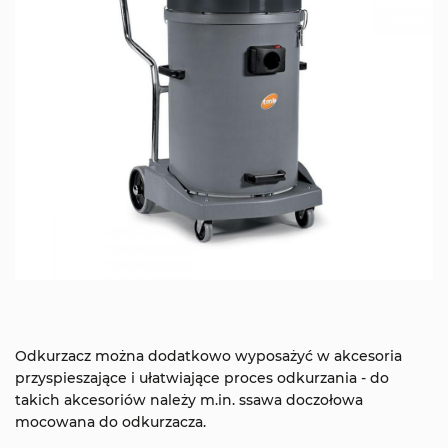
Odkurzacz można dodatkowo wyposażyć w akcesoria
przyspieszające i ułatwiające proces odkurzania - do
takich akcesoriów należy m.in. ssawa doczołowa
mocowana do odkurzacza.