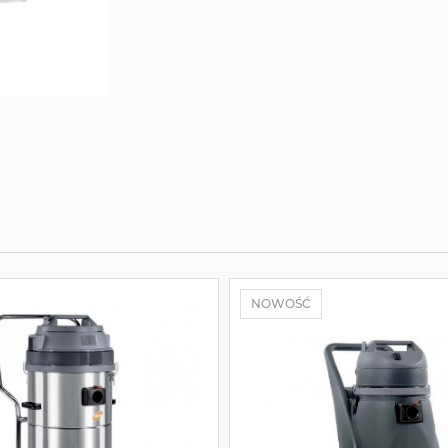
NOWOŚĆ