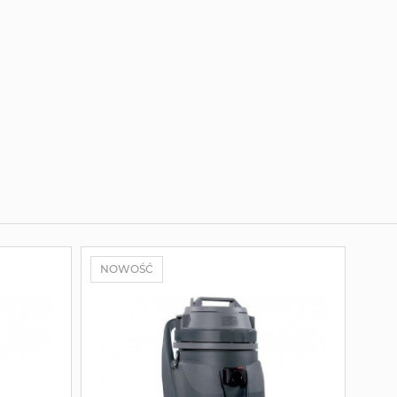
NOWOŚĆ