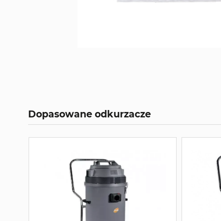
Dopasowane odkurzacze