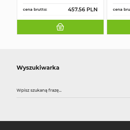
457.56 PLN
cena brutto:
cena bru
Wyszukiwarka