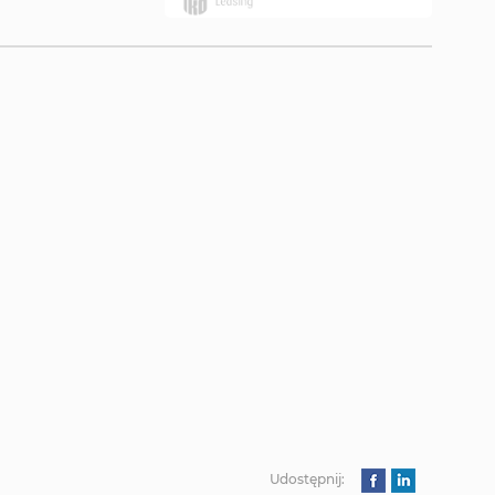
Udostępnij: