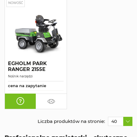
NOWOŚĆ
EGHOLM PARK
RANGER 2155E
Nośnik narzędzi
cena na zapytanie
Liczba produktów na stronie:
40