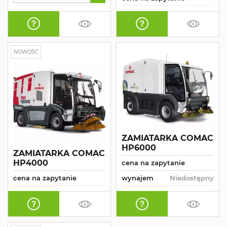
NOWOŚĆ
ZAMIATARKA COMAC
HP6000
ZAMIATARKA COMAC
HP4000
cena na zapytanie
cena na zapytanie
wynajem
Niedostępny