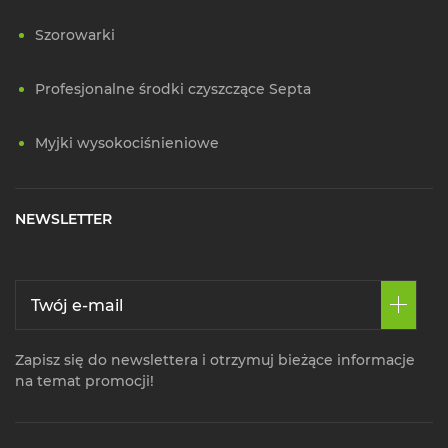
Szorowarki
Profesjonalne środki czyszczące Septa
Myjki wysokociśnieniowe
NEWSLETTER
Zapisz się do newslettera i otrzymuj bieżące informacje
na temat promocji!