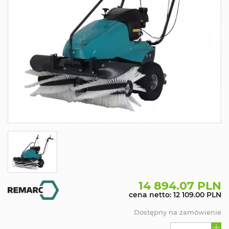
14 894.07 PLN
cena netto: 12 109.00 PLN
Dostępny na zamówienie