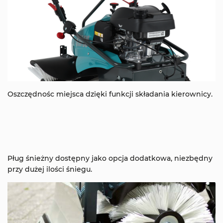
Oszczędnośc miejsca dzięki funkcji składania kierownicy.
Pług śnieżny dostępny jako opcja dodatkowa, niezbędny
przy dużej ilości śniegu.