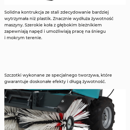
Solidna kontrukcja ze stali zdecydowanie bardziej
wytrzymała niż plastik. Znacznie wydłuża żywotność
maszyny. Szerokie koła z głębokim bieżnikiem
zapewniają napęd i umożliwiają pracę na śniegu
i mokrym terenie.
Szczotki wykonane ze specjalnego tworzywa, które
gwarantuje doskonałe efekty i długą żywotność.