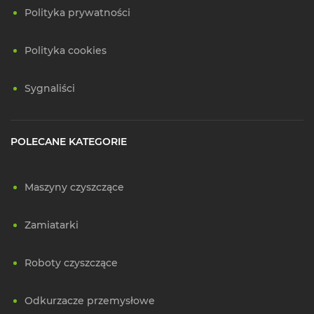
Polityka prywatności
Polityka cookies
Sygnaliści
POLECANE KATEGORIE
Maszyny czyszczące
Zamiatarki
Roboty czyszczące
Odkurzacze przemysłowe