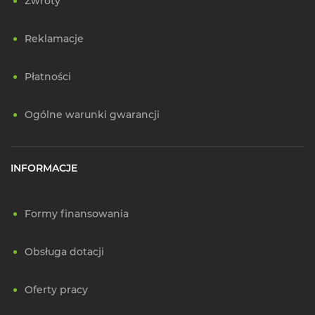
Zwroty
Reklamacje
Płatności
Ogólne warunki gwarancji
INFORMACJE
Formy finansowania
Obsługa dotacji
Oferty pracy