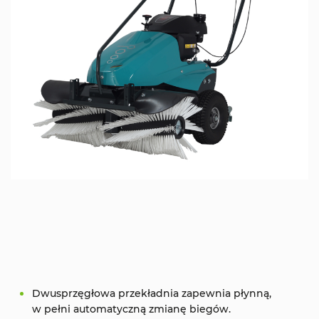
Dwusprzęgłowa przekładnia zapewnia płynną,
w pełni automatyczną zmianę biegów.