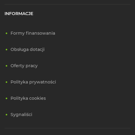
INFORMACJE
Formy finansowania
Obsługa dotacji
Oferty pracy
Polityka prywatności
Polityka cookies
Sygnaliści