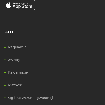
SKLEP
Regulamin
Zwroty
Reklamacje
Płatności
Ogólne warunki gwarancji