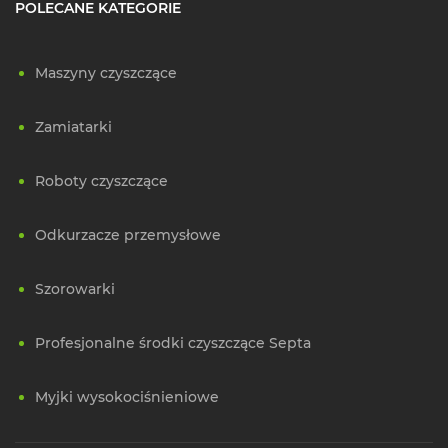
POLECANE KATEGORIE
Maszyny czyszczące
Zamiatarki
Roboty czyszczące
Odkurzacze przemysłowe
Szorowarki
Profesjonalne środki czyszczące Septa
Myjki wysokociśnieniowe