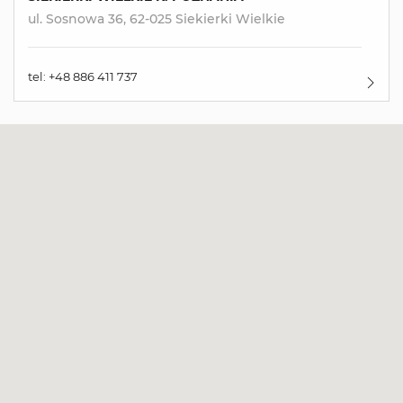
ul. Sosnowa 36, 62-025 Siekierki Wielkie
tel: +48 886 411 737