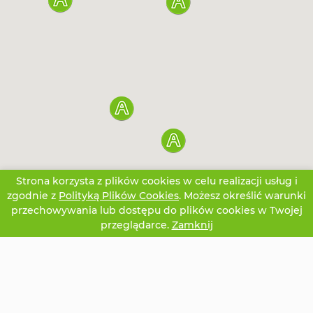
Strona korzysta z plików cookies w celu realizacji usług i
zgodnie z
Polityką Plików Cookies
. Możesz określić warunki
przechowywania lub dostępu do plików cookies w Twojej
przeglądarce.
Zamknij
CZATUJ
OFERTA
TWOJE KONTO