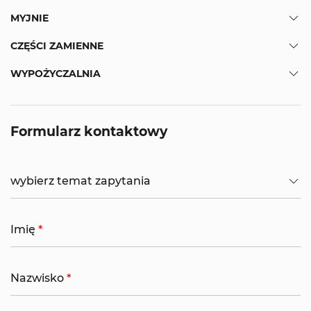
MYJNIE
CZĘŚCI ZAMIENNE
WYPOŻYCZALNIA
Formularz kontaktowy
wybierz temat zapytania
Imię
Nazwisko