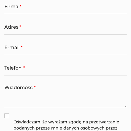
Firma
Adres
E-mail
Telefon
Wiadomość
Oświadczam, że wyrażam zgodę na przetwarzanie
podanych przeze mnie danych osobowych przez