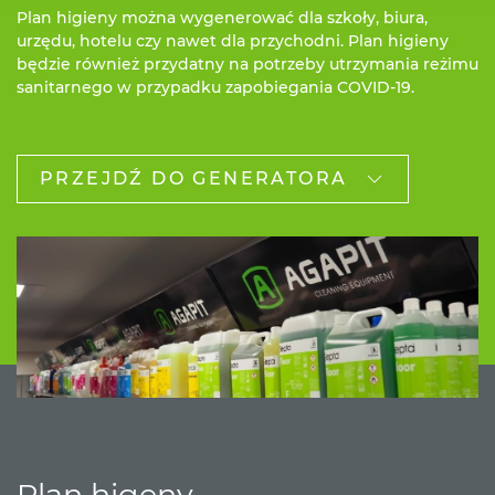
Plan higieny można wygenerować dla szkoły, biura,
urzędu, hotelu czy nawet dla przychodni. Plan higieny
będzie również przydatny na potrzeby utrzymania reżimu
sanitarnego w przypadku zapobiegania COVID-19.
PRZEJDŹ DO GENERATORA
Plan higeny