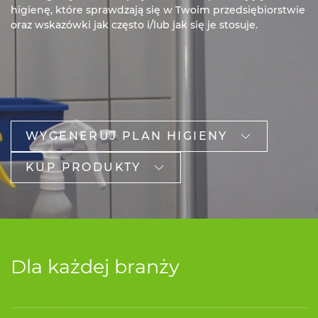
higienę, które sprawdzają się w Twoim przedsiębiorstwie
oraz wskazówki jak często i/lub jak się je stosuje.
WYGENERUJ PLAN HIGIENY
KUP PRODUKTY
Dla każdej branży