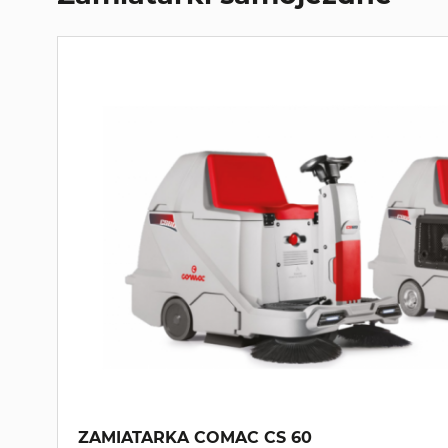
ZAMIATARKA COMAC CS 60