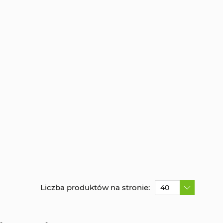
Liczba produktów na stronie:
40