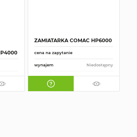
ZAMIATARKA COMAC HP6000
HP4000
cena na zapytanie
wynajem
Niedostępny