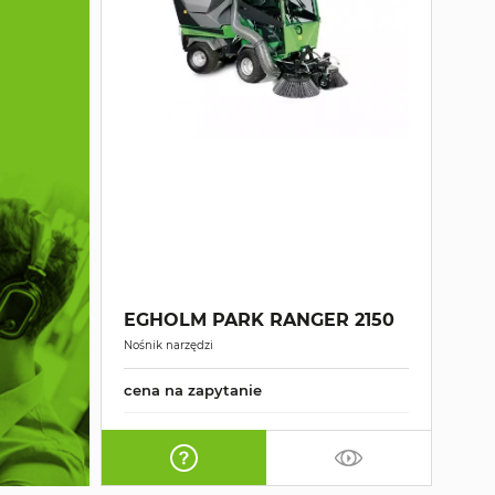
EGHOLM PARK RANGER 2150
Nośnik narzędzi
cena na zapytanie