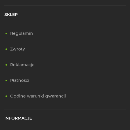
SKLEP
Regulamin
Zwroty
Reklamacje
Płatności
Ogólne warunki gwarancji
INFORMACJE