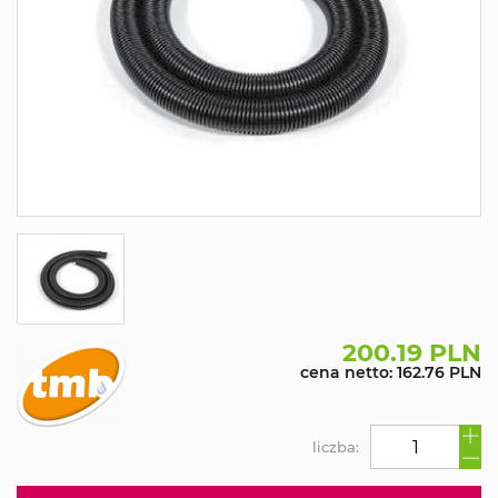
200.19 PLN
cena netto: 162.76 PLN
liczba: