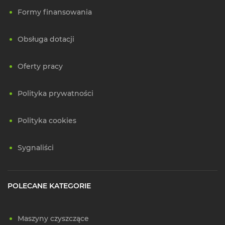
Formy finansowania
Obsługa dotacji
Oferty pracy
Polityka prywatności
Polityka cookies
Sygnaliści
POLECANE KATEGORIE
Maszyny czyszczące