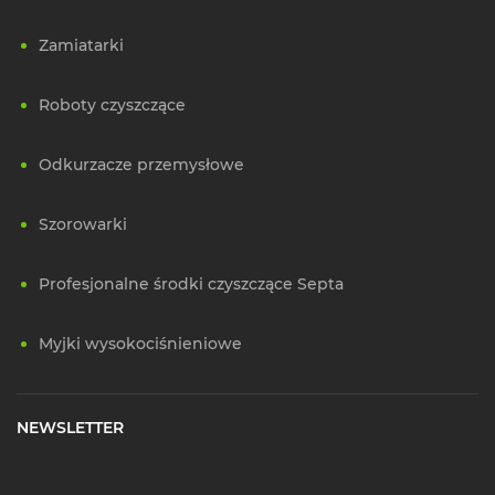
Zamiatarki
Roboty czyszczące
Odkurzacze przemysłowe
Szorowarki
Profesjonalne środki czyszczące Septa
Myjki wysokociśnieniowe
NEWSLETTER