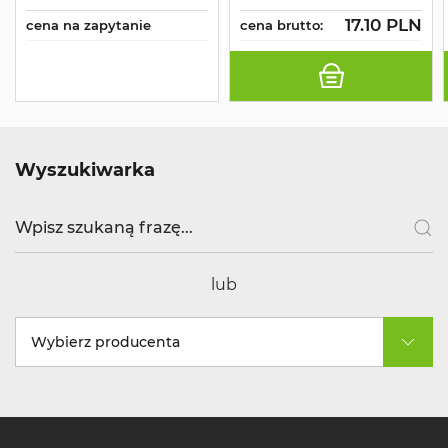
17.10 PLN
cena na zapytanie
cena brutto:
Wyszukiwarka
lub
Wybierz producenta