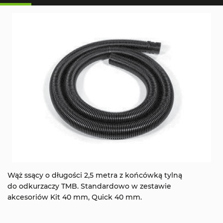
Wąż ssący o długości 2,5 metra z końcówką tylną
do odkurzaczy TMB. Standardowo w zestawie
akcesoriów Kit 40 mm, Quick 40 mm.