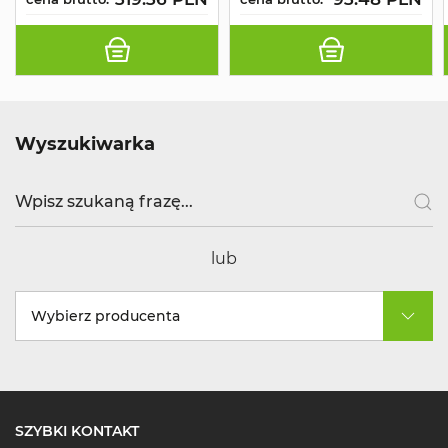
Wyszukiwarka
lub
Wybierz producenta
SZYBKI KONTAKT