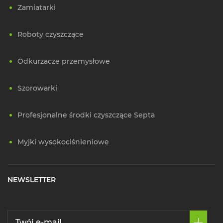
Zamiatarki
Roboty czyszczące
Odkurzacze przemysłowe
Szorowarki
Profesjonalne środki czyszczące Septa
Myjki wysokociśnieniowe
NEWSLETTER