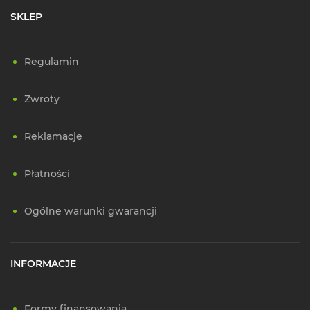
SKLEP
Regulamin
Zwroty
Reklamacje
Płatności
Ogólne warunki gwarancji
INFORMACJE
Formy finansowania