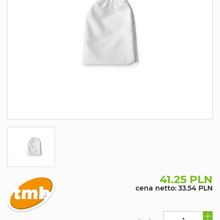
41.25 PLN
cena netto: 33.54 PLN