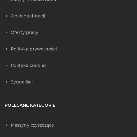
Obsługa dotacji
Oferty pracy
Polityka prywatności
Polityka cookies
Sygnaliści
POLECANE KATEGORIE
Maszyny czyszczące