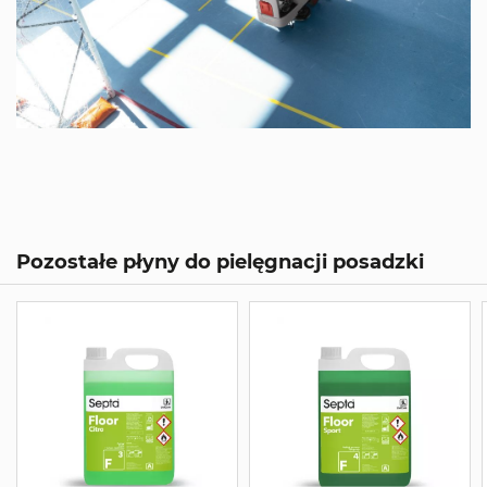
Pozostałe płyny do pielęgnacji posadzki