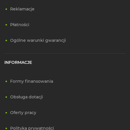
Reklamacje
Płatności
Ogólne warunki gwarancji
INFORMACJE
Formy finansowania
Obsługa dotacji
Oferty pracy
Polityka prywatności