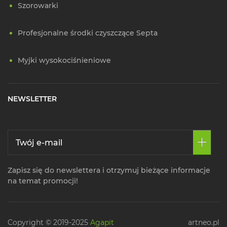
Szorowarki
Profesjonalne środki czyszczące Septa
Myjki wysokociśnieniowe
NEWSLETTER
Zapisz się do newslettera i otrzymuj bieżące informacje
na temat promocji!
Copyright © 2019-2025
Agapit
artneo.pl