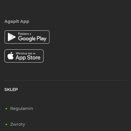
Agapit App
SKLEP
Regulamin
Zwroty