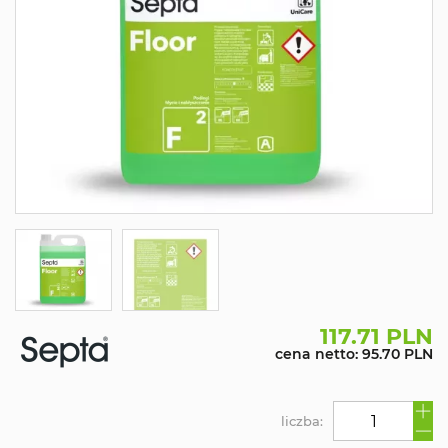
117.71 PLN
cena netto: 95.70 PLN
liczba: