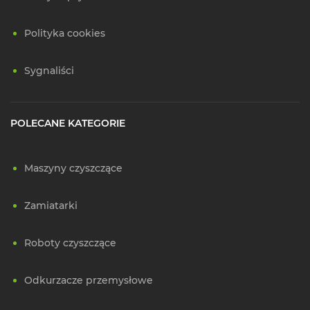
Polityka cookies
Sygnaliści
POLECANE KATEGORIE
Maszyny czyszczące
Zamiatarki
Roboty czyszczące
Odkurzacze przemysłowe