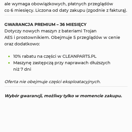
ale wymaga obowiązkowych, płatnych przeglądów
co 6 miesięcy. Liczona od daty zakupu (zgodnie z fakturą).
GWARANCJA PREMIUM – 36 MIESIĘCY
Dotyczy nowych maszyn z bateriami Trojan
AES i prostownikiem. Obejmuje 5 przeglądów w cenie
oraz dodatkowo:
10% rabatu na części w CLEANPARTS.PL
Maszynę zastępczą przy naprawach dłuższych
niż 7 dni
Oferta nie obejmuje części eksploatacyjnych.
Wybór gwarancji, możliwy tylko w momencie zakupu.