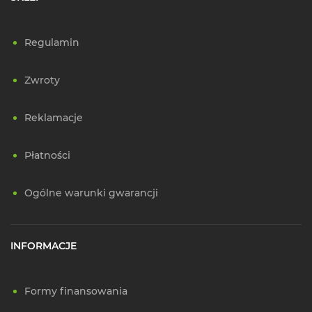
Regulamin
Zwroty
Reklamacje
Płatności
Ogólne warunki gwarancji
INFORMACJE
Formy finansowania