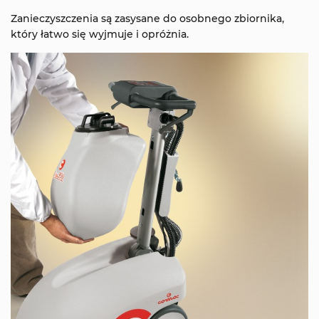
Zanieczyszczenia są zasysane do osobnego zbiornika,
który łatwo się wyjmuje i opróżnia.