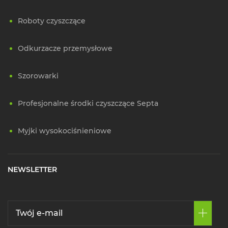
Roboty czyszczące
Odkurzacze przemysłowe
Szorowarki
Profesjonalne środki czyszczące Septa
Myjki wysokociśnieniowe
NEWSLETTER