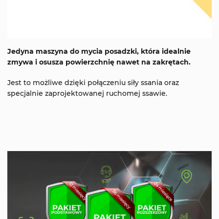
Jedyna maszyna do mycia posadzki, która idealnie
zmywa i osusza powierzchnię nawet na zakrętach.
Jest to możliwe dzięki połączeniu siły ssania oraz
specjalnie zaprojektowanej ruchomej ssawie.