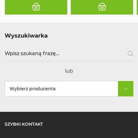
Wyszukiwarka
lub
Wybierz producenta
SZYBKI KONTAKT