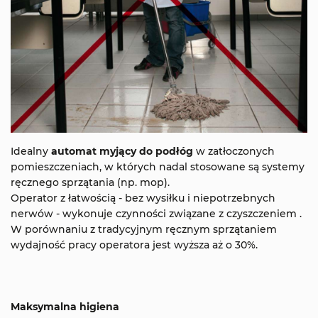
Idealny
automat myjący do podłóg
w zatłoczonych
pomieszczeniach, w których nadal stosowane są systemy
ręcznego sprzątania (np. mop).
Operator z łatwością - bez wysiłku i niepotrzebnych
nerwów - wykonuje czynności związane z czyszczeniem .
W porównaniu z tradycyjnym ręcznym sprzątaniem
wydajność pracy operatora jest wyższa aż o 30%.
Maksymalna higiena