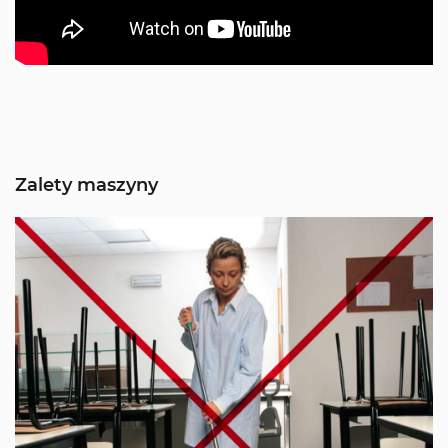
Zalety maszyny