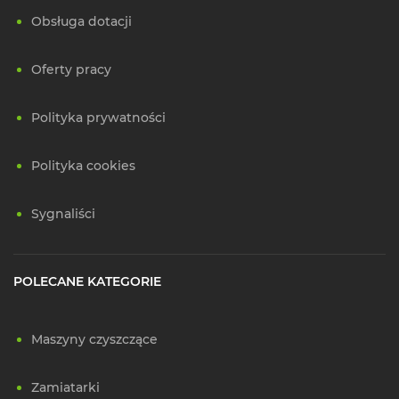
Obsługa dotacji
Oferty pracy
Polityka prywatności
Polityka cookies
Sygnaliści
POLECANE KATEGORIE
Maszyny czyszczące
Zamiatarki