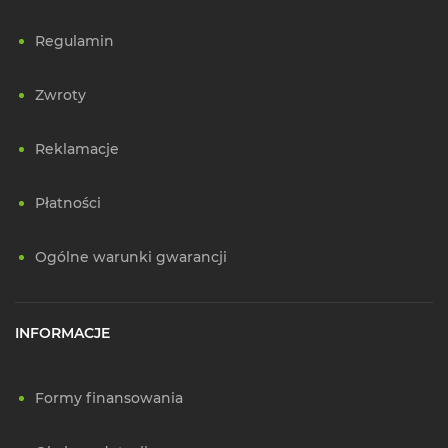
Regulamin
Zwroty
Reklamacje
Płatności
Ogólne warunki gwarancji
INFORMACJE
Formy finansowania