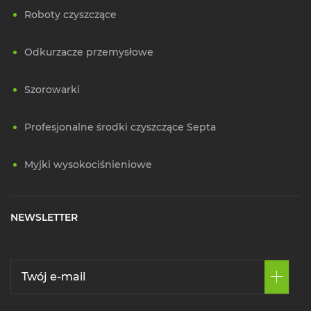
Roboty czyszczące
Odkurzacze przemysłowe
Szorowarki
Profesjonalne środki czyszczące Septa
Myjki wysokociśnieniowe
NEWSLETTER