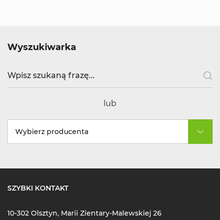
Wyszukiwarka
lub
Wybierz producenta
SZYBKI KONTAKT
10-302 Olsztyn, Marii Zientary-Malewskiej 26