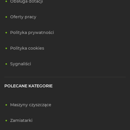
Obsługa dotacji
Oferty pracy
Polityka prywatności
Polityka cookies
Sygnaliści
POLECANE KATEGORIE
Maszyny czyszczące
Zamiatarki