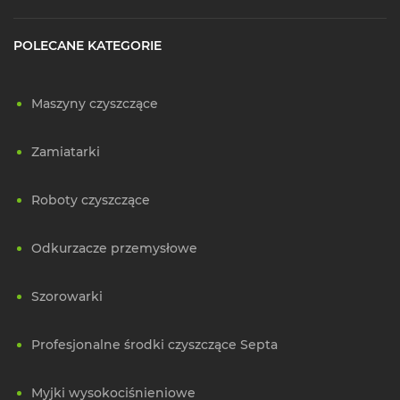
POLECANE KATEGORIE
Maszyny czyszczące
Zamiatarki
Roboty czyszczące
Odkurzacze przemysłowe
Szorowarki
Profesjonalne środki czyszczące Septa
Myjki wysokociśnieniowe