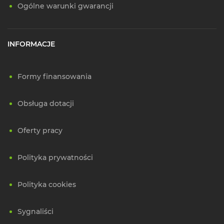
Ogólne warunki gwarancji
INFORMACJE
Formy finansowania
Obsługa dotacji
Oferty pracy
Polityka prywatności
Polityka cookies
Sygnaliści