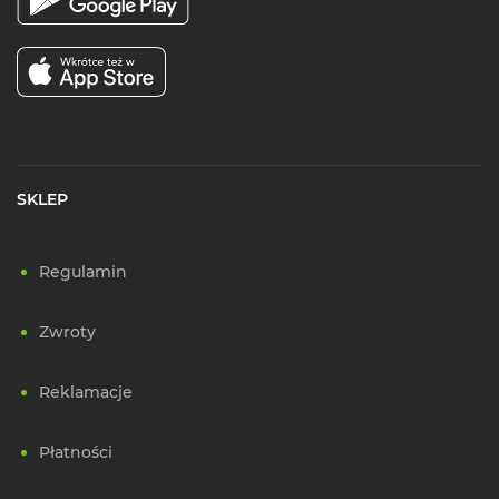
SKLEP
Regulamin
Zwroty
Reklamacje
Płatności