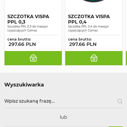
SZCZOTKA VISPA
SZCZOTKA VISPA
PPL 0,3
PPL 0,4
Szczotka PPL 0,3 do maszyn
Szczotka PPL 0,4 do maszyn
czyszczących Comac
czyszczących Comac
cena brutto:
cena brutto:
297.66 PLN
297.66 PLN
Wyszukiwarka
lub