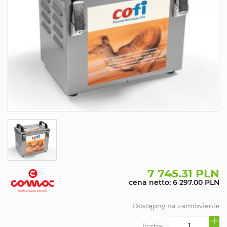
7 745.31 PLN
cena netto: 6 297.00 PLN
Dostępny na zamówienie
liczba: