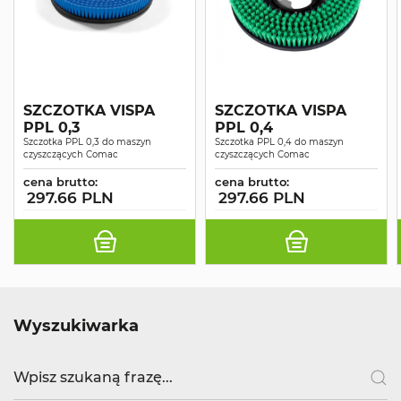
SZCZOTKA VISPA
SZCZOTKA VISPA
PPL 0,3
PPL 0,4
Szczotka PPL 0,3 do maszyn
Szczotka PPL 0,4 do maszyn
czyszczących Comac
czyszczących Comac
cena brutto:
cena brutto:
297.66 PLN
297.66 PLN
Wyszukiwarka