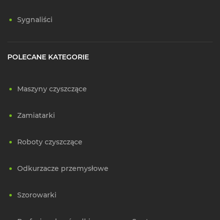
Sygnaliści
POLECANE KATEGORIE
Maszyny czyszczące
Zamiatarki
Roboty czyszczące
Odkurzacze przemysłowe
Szorowarki