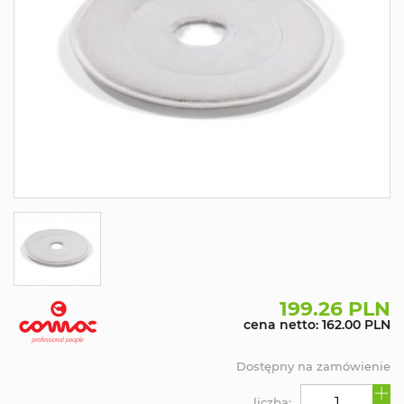
199.26 PLN
cena netto: 162.00 PLN
Dostępny na zamówienie
liczba: