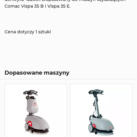
Comac Vispa 35 B i Vispa 35 E.
Cena dotyczy 1 sztuki
Dopasowane maszyny