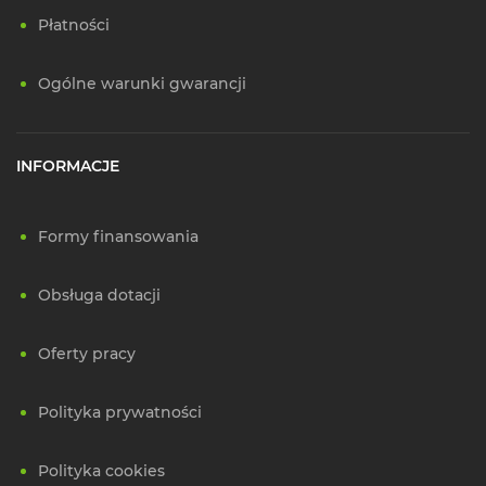
Płatności
Ogólne warunki gwarancji
INFORMACJE
Formy finansowania
Obsługa dotacji
Oferty pracy
Polityka prywatności
Polityka cookies