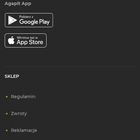
Agapit App
SKLEP
Regulamin
Zwroty
Reklamacje