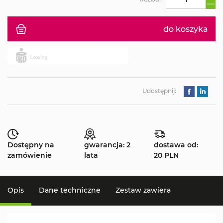
do koszyka
Udostępnij:
Dostępny na
gwarancja: 2
dostawa od:
zamówienie
lata
20 PLN
Opis
Dane techniczne
Zestaw zawiera