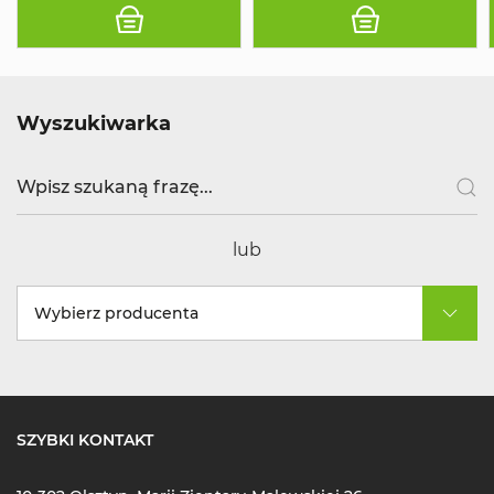
Wyszukiwarka
lub
Wybierz producenta
SZYBKI KONTAKT