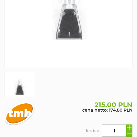
215.00 PLN
cena netto: 174.80 PLN
liczba: