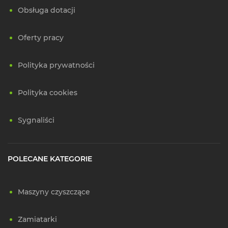
Obsługa dotacji
Oferty pracy
Polityka prywatności
Polityka cookies
Sygnaliści
POLECANE KATEGORIE
Maszyny czyszczące
Zamiatarki