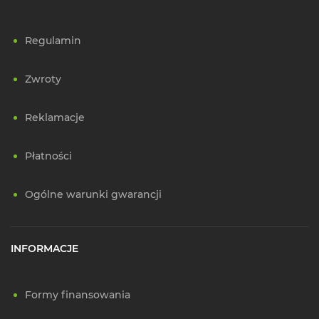
Regulamin
Zwroty
Reklamacje
Płatności
Ogólne warunki gwarancji
INFORMACJE
Formy finansowania