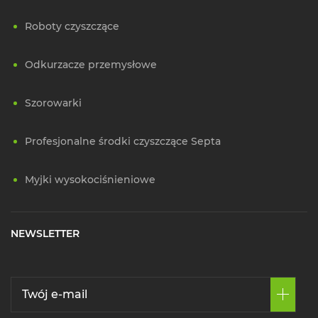
Roboty czyszczące
Odkurzacze przemysłowe
Szorowarki
Profesjonalne środki czyszczące Septa
Myjki wysokociśnieniowe
NEWSLETTER