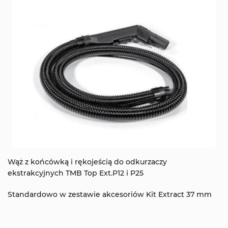
Wąż z końcówką i rękojeścią do odkurzaczy
ekstrakcyjnych TMB Top Ext.P12 i P25
Standardowo w zestawie akcesoriów Kit Extract 37 mm