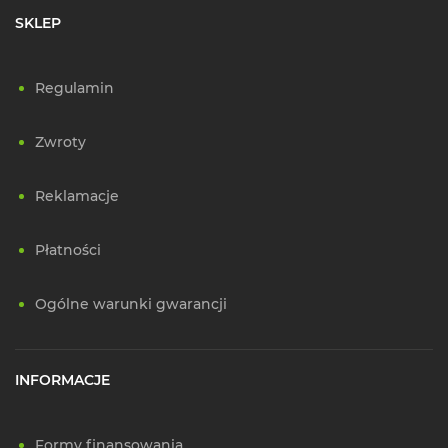
SKLEP
Regulamin
Zwroty
Reklamacje
Płatności
Ogólne warunki gwarancji
INFORMACJE
Formy finansowania