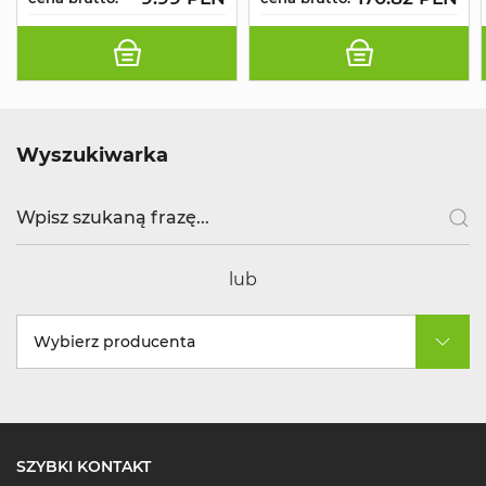
Wyszukiwarka
lub
Wybierz producenta
SZYBKI KONTAKT