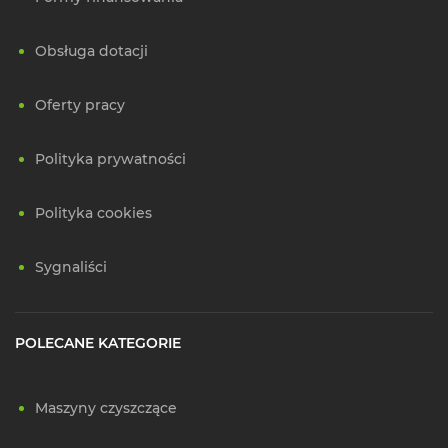
Obsługa dotacji
Oferty pracy
Polityka prywatności
Polityka cookies
Sygnaliści
POLECANE KATEGORIE
Maszyny czyszczące