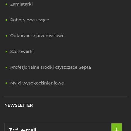
Zamiatarki
Roboty czyszczące
Odkurzacze przemysłowe
Szorowarki
Profesjonalne środki czyszczące Septa
Myjki wysokociśnieniowe
NEWSLETTER