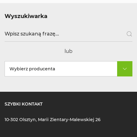
Wyszukiwarka
lub
Wybierz producenta
SZYBKI KONTAKT
10-302 Olsztyn, Marii Zientary-Malewskiej 26