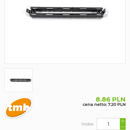
8.86 PLN
cena netto: 7.20 PLN
liczba: