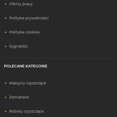
Oferty pracy
Polityka prywatności
Polityka cookies
Sygnaliści
POLECANE KATEGORIE
Maszyny czyszczące
Zamiatarki
Roboty czyszczące