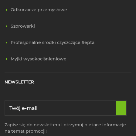
Odkurzacze przemysłowe
Szorowarki
Profesjonalne środki czyszczące Septa
Myjki wysokociśnieniowe
NEWSLETTER
Zapisz się do newslettera i otrzymuj bieżące informacje
na temat promocji!