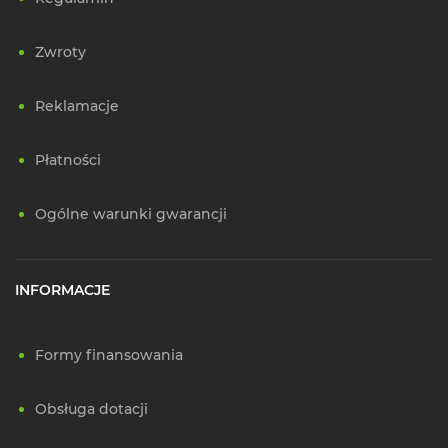
Zwroty
Reklamacje
Płatności
Ogólne warunki gwarancji
INFORMACJE
Formy finansowania
Obsługa dotacji