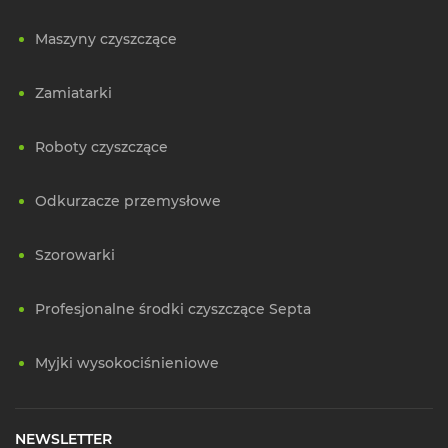
Maszyny czyszczące
Zamiatarki
Roboty czyszczące
Odkurzacze przemysłowe
Szorowarki
Profesjonalne środki czyszczące Septa
Myjki wysokociśnieniowe
NEWSLETTER