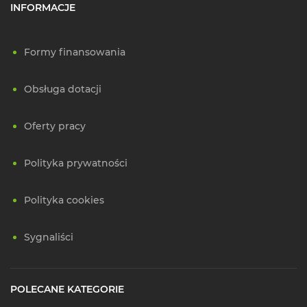
INFORMACJE
Formy finansowania
Obsługa dotacji
Oferty pracy
Polityka prywatności
Polityka cookies
Sygnaliści
POLECANE KATEGORIE