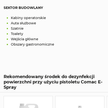
SEKTOR BUDOWLANY
Kabiny operatorskie
Auta służbowe
Szatnie
Toalety
Wejścia główne
Obszary gastronomiczne
Rekomendowany środek do dezynfekcji
powierzchni przy użyciu pistoletu Comac E-
Spray