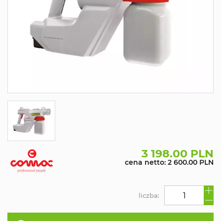
3 198.00 PLN
cena netto: 2 600.00 PLN
liczba: