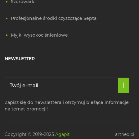
Szorowarki
Profesjonalne środki czyszczące Septa
Myjki wysokociśnieniowe
NEWSLETTER
Zapisz się do newslettera i otrzymuj bieżące informacje
na temat promocji!
Copyright © 2019-2025
Agapit
artneo.pl