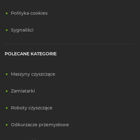
Polityka cookies
Sygnaliści
POLECANE KATEGORIE
Maszyny czyszczące
Zamiatarki
Roboty czyszczące
Odkurzacze przemysłowe