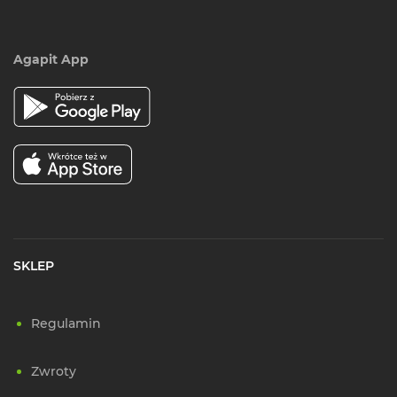
Agapit App
SKLEP
Regulamin
Zwroty