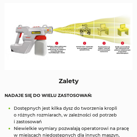
Zalety
NADAJE SIĘ DO WIELU ZASTOSOWAŃ:
Dostępnych jest kilka dysz do tworzenia kropli
o różnych rozmiarach, w zależności od potrzeb
i zastosowań
Niewielkie wymiary pozwalają operatorowi na pracę
w miejscach niedostępnych dla innych maszyn,