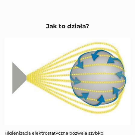
Jak to działa?
Higienizacja elektrostatyczna pozwala szybko