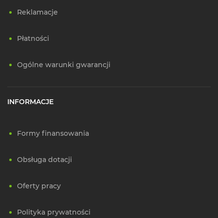
Reklamacje
Płatności
Ogólne warunki gwarancji
INFORMACJE
Formy finansowania
Obsługa dotacji
Oferty pracy
Polityka prywatności