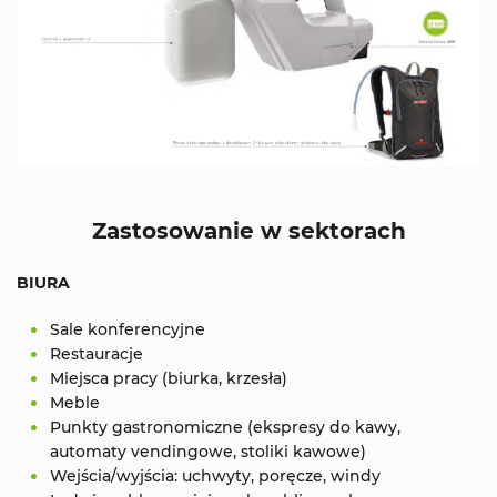
Zastosowanie w sektorach
BIURA
Sale konferencyjne
Restauracje
Miejsca pracy (biurka, krzesła)
Meble
Punkty gastronomiczne (ekspresy do kawy,
automaty vendingowe, stoliki kawowe)
Wejścia/wyjścia: uchwyty, poręcze, windy