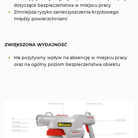
dotyczące bezpieczeństwa w miejscu pracy
Zmniejsza ryzyko zanieczyszczenia krzyżowego
między powierzchniami
ZWIĘKSZONA WYDAJNOŚĆ
Ma pozytywny wpływ na absencję w miejscu pracy
oraz na ogólny poziom bezpieczeństwa obiektu