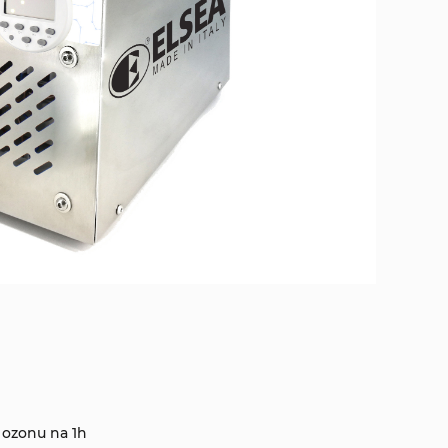
 ozonu na 1h