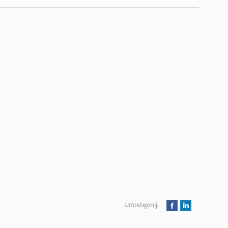
Udostępnij: