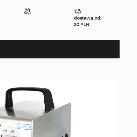
dostawa od:
20 PLN