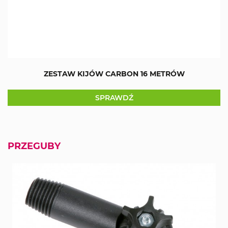
ZESTAW KIJÓW CARBON 16 METRÓW
SPRAWDŹ
PRZEGUBY