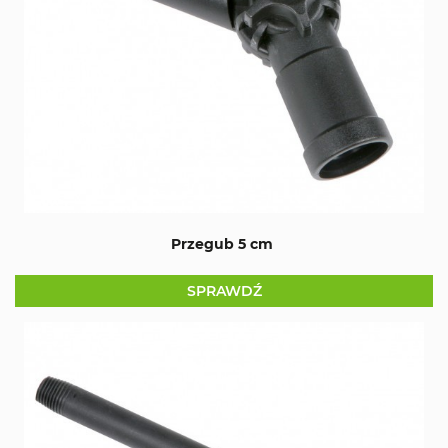
Przegub 5 cm
SPRAWDŹ