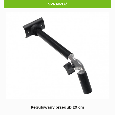
SPRAWDŹ
Regulowany przegub 20 cm