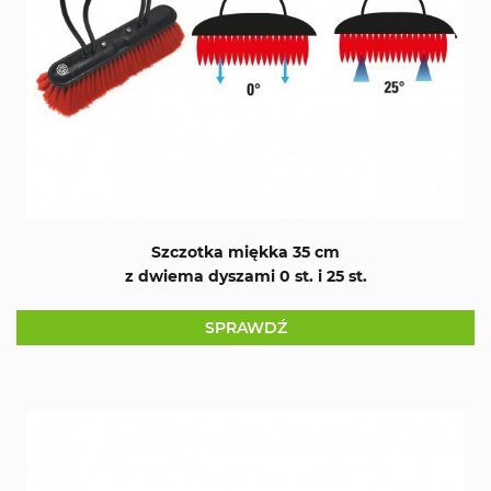
Szczotka miękka 35 cm
z dwiema dyszami 0 st. i 25 st.
SPRAWDŹ