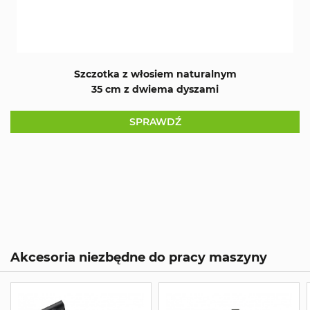
Szczotka z włosiem naturalnym
35 cm z dwiema dyszami
SPRAWDŹ
Akcesoria niezbędne do pracy maszyny