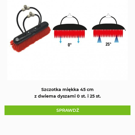
Szczotka miękka 45 cm
z dwiema dyszami 0 st. i 25 st.
SPRAWDŹ