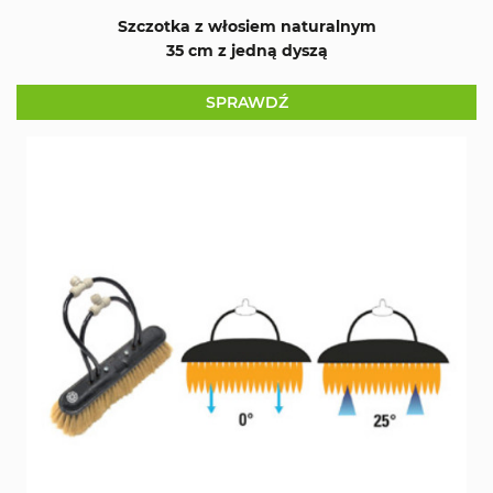
Szczotka z włosiem naturalnym
35 cm z jedną dyszą
SPRAWDŹ