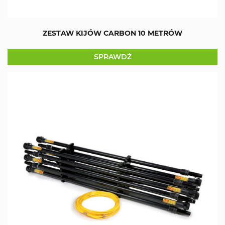
ZESTAW KIJÓW CARBON 10 METRÓW
SPRAWDŹ