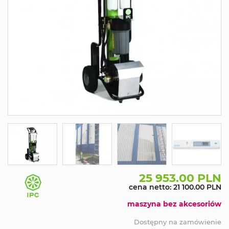
25 953.00 PLN
cena netto: 21 100.00 PLN
maszyna bez akcesoriów
Dostępny na zamówienie