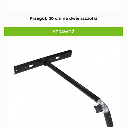
Przegub 20 cm na dwie szczotki
SPRAWDŹ