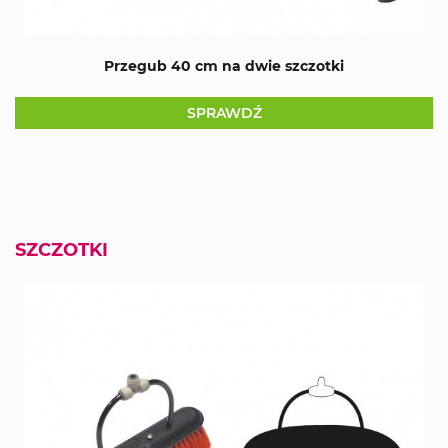
Przegub 40 cm na dwie szczotki
SPRAWDŹ
SZCZOTKI