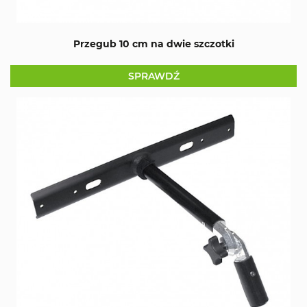
Przegub 10 cm na dwie szczotki
SPRAWDŹ