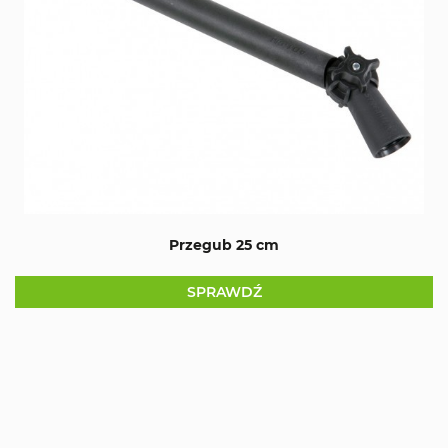
Przegub 25 cm
SPRAWDŹ