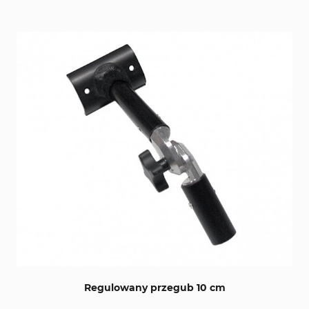
Regulowany przegub 10 cm