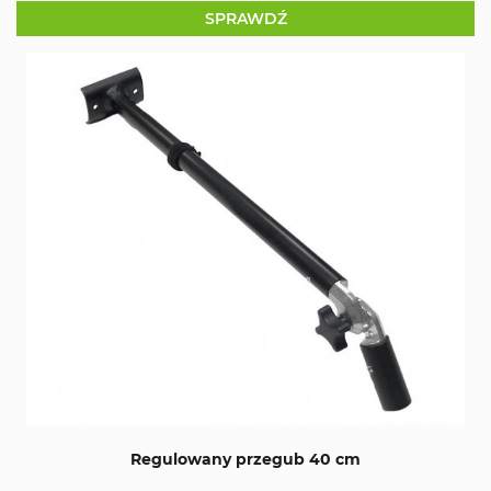
SPRAWDŹ
Regulowany przegub 40 cm