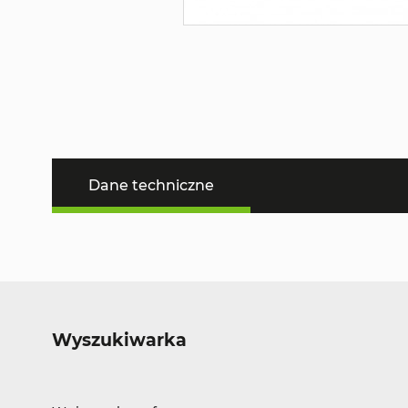
Dane techniczne
Wyszukiwarka