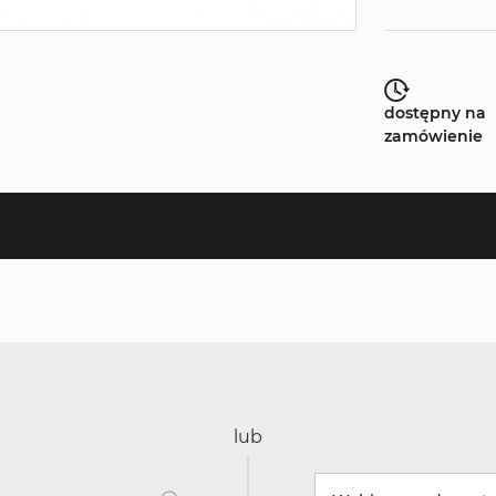
dostępny na
zamówienie
lub