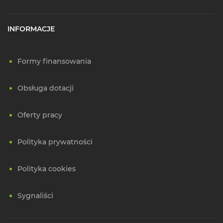
INFORMACJE
Formy finansowania
Obsługa dotacji
Oferty pracy
Polityka prywatności
Polityka cookies
Sygnaliści