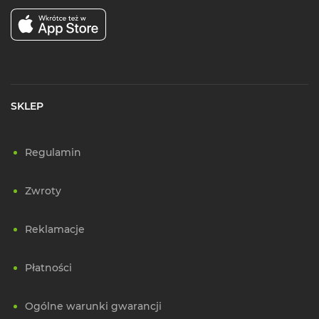
SKLEP
Regulamin
Zwroty
Reklamacje
Płatności
Ogólne warunki gwarancji