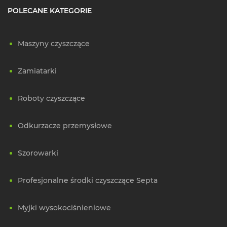
POLECANE KATEGORIE
Maszyny czyszczące
Zamiatarki
Roboty czyszczące
Odkurzacze przemysłowe
Szorowarki
Profesjonalne środki czyszczące Septa
Myjki wysokociśnieniowe