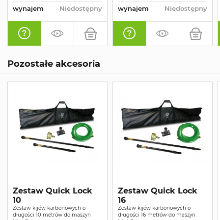
wynajem
Niedostępny
wynajem
Niedostępny
Pozostałe akcesoria
Zestaw Quick Lock
Zestaw Quick Lock
10
16
Zestaw kijów karbonowych o
Zestaw kijów karbonowych o
długości 10 metrów do maszyn
długości 16 metrów do maszyn