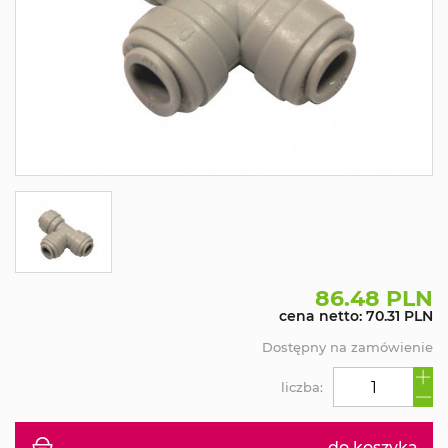
86.48 PLN
cena netto: 70.31 PLN
Dostępny na zamówienie
liczba:
do koszyka