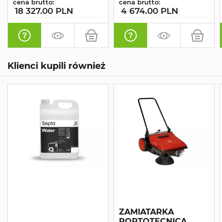
cena brutto:
cena brutto:
18 327.00 PLN
4 674.00 PLN
Klienci kupili również
ZAMIATARKA
PORTOTECNICA