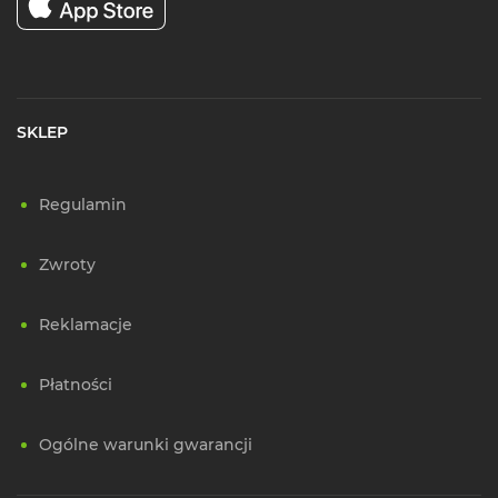
SKLEP
Regulamin
Zwroty
Reklamacje
Płatności
Ogólne warunki gwarancji