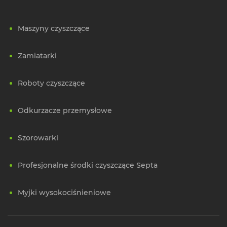
Maszyny czyszczące
Zamiatarki
Roboty czyszczące
Odkurzacze przemysłowe
Szorowarki
Profesjonalne środki czyszczące Septa
Myjki wysokociśnieniowe