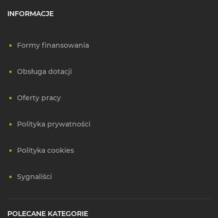
INFORMACJE
Formy finansowania
Obsługa dotacji
Oferty pracy
Polityka prywatności
Polityka cookies
Sygnaliści
POLECANE KATEGORIE