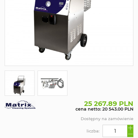
25 267.89 PLN
cena netto: 20 543.00 PLN
Dostępny na zamówienie
liczba: