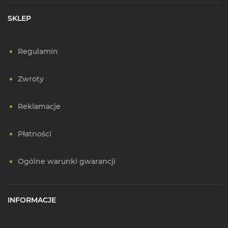
SKLEP
Regulamin
Zwroty
Reklamacje
Płatności
Ogólne warunki gwarancji
INFORMACJE