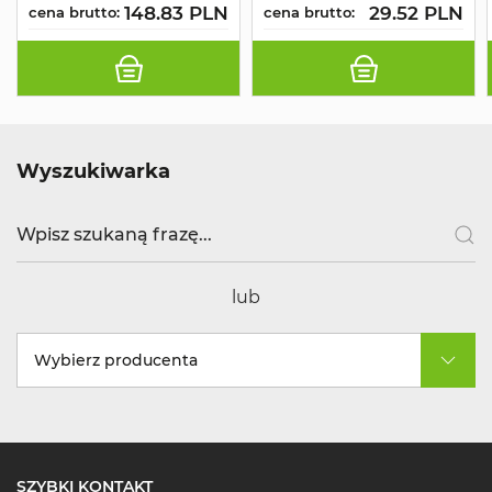
148.83 PLN
29.52 PLN
cena brutto:
cena brutto:
Wyszukiwarka
lub
Wybierz producenta
SZYBKI KONTAKT