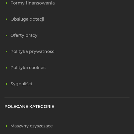
Formy finansowania
Obsługa dotacji
Oferty pracy
Polityka prywatności
Polityka cookies
Sygnaliści
POLECANE KATEGORIE
Maszyny czyszczące