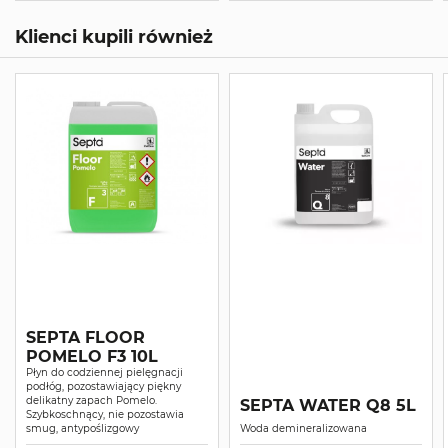
Klienci kupili również
SEPTA FLOOR
POMELO F3 10L
Płyn do codziennej pielęgnacji
podłóg, pozostawiający piękny
delikatny zapach Pomelo.
SEPTA WATER Q8 5L
Szybkoschnący, nie pozostawia
smug, antypoślizgowy
Woda demineralizowana