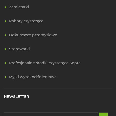
Zamiatarki
Roboty czyszczące
Odkurzacze przemysłowe
Szorowarki
Profesjonalne środki czyszczące Septa
Myjki wysokociśnieniowe
NEWSLETTER