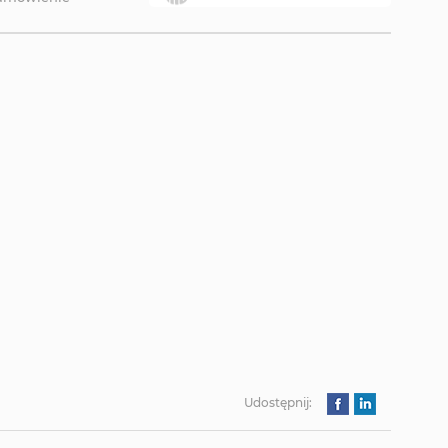
Udostępnij: