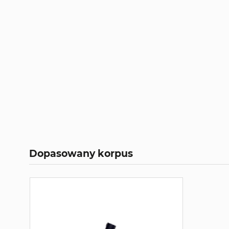
Dopasowany korpus