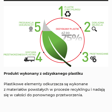
Produkt wykonany z odzyskanego plastiku
Plastikowe elementy odkurzacza są wykonane
z materiałów powstałych w procesie recyklingu i nadają
się w całości do ponownego przetworzenia.