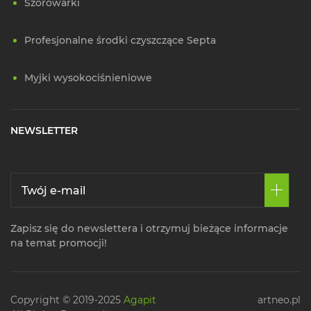
Szorowarki
Profesjonalne środki czyszczące Septa
Myjki wysokociśnieniowe
NEWSLETTER
Zapisz się do newslettera i otrzymuj bieżące informacje
na temat promocji!
Copyright © 2019-2025
Agapit
artneo.pl