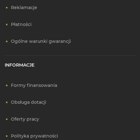
Reklamacje
Płatności
Ogólne warunki gwarancji
INFORMACJE
Formy finansowania
Obsługa dotacji
Oferty pracy
Polityka prywatności