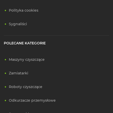
Polityka cookies
Sygnaliści
POLECANE KATEGORIE
Maszyny czyszczące
Zamiatarki
Roboty czyszczące
Odkurzacze przemysłowe