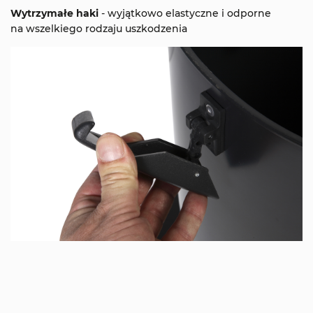
Wytrzymałe haki
- wyjątkowo elastyczne i odporne
na wszelkiego rodzaju uszkodzenia