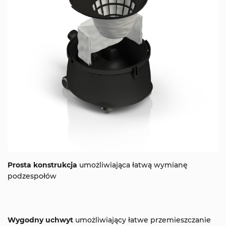
Prosta konstrukcja
umożliwiająca łatwą wymianę
podzespołów
Wygodny uchwyt
umożliwiający łatwe przemieszczanie