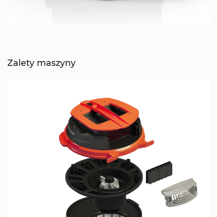
Zalety maszyny