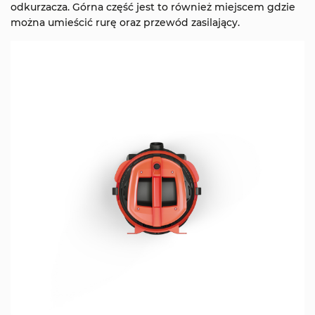
odkurzacza. Górna część jest to również miejscem gdzie
można umieścić rurę oraz przewód zasilający.