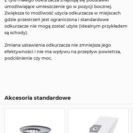
Z tyłu małego odkurzacza znajdują się podstawki
umożliwiające umieszczenie go w pozycji bocznej.
Zwiększa to możliwość użycia odkurzacza w miejscach
gdzie przestrzeń jest ograniczona i standardowe
odkurzacze nie mogą zostać użyte (idealnym przykładem
są schody).
Zmiana ustawienia odkurzacza nie zmniejsza jego
efektywności i nie ma wpływu na przepływ powietrza,
podciśnienie czy moc.
Akcesoria standardowe