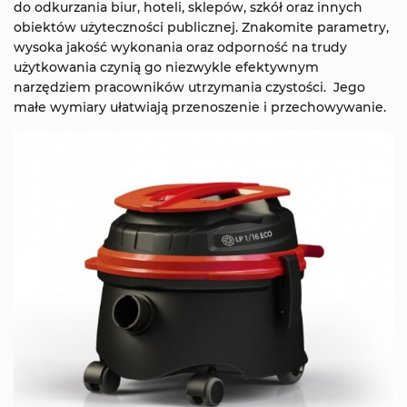
do odkurzania biur, hoteli, sklepów, szkół oraz innych
obiektów użyteczności publicznej. Znakomite parametry,
wysoka jakość wykonania oraz odporność na trudy
użytkowania czynią go niezwykle efektywnym
narzędziem pracowników utrzymania czystości. Jego
małe wymiary ułatwiają przenoszenie i przechowywanie.