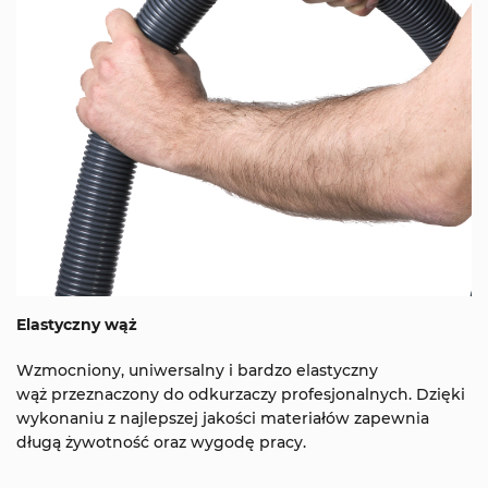
Elastyczny wąż
Wzmocniony, uniwersalny i bardzo elastyczny
wąż przeznaczony do odkurzaczy profesjonalnych. Dzięki
wykonaniu z najlepszej jakości materiałów zapewnia
długą żywotność oraz wygodę pracy.