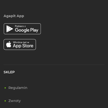
Agapit App
SKLEP
Regulamin
Zwroty