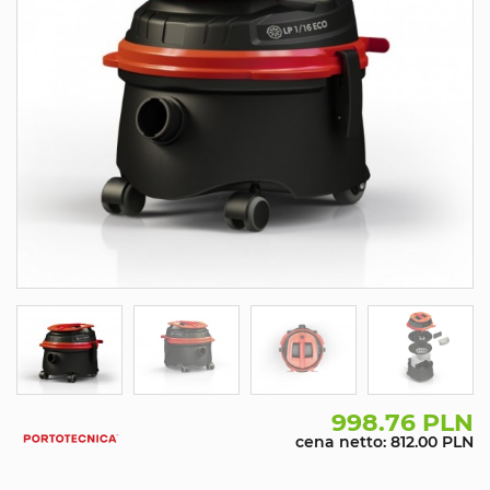
998.76 PLN
cena netto: 812.00 PLN