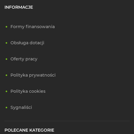
INFORMACJE
Formy finansowania
Obsługa dotacji
Oferty pracy
Polityka prywatności
Polityka cookies
Sygnaliści
POLECANE KATEGORIE