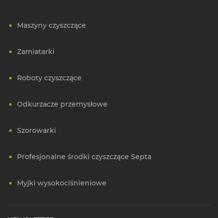
Maszyny czyszczące
Zamiatarki
Roboty czyszczące
Odkurzacze przemysłowe
Szorowarki
Profesjonalne środki czyszczące Septa
Myjki wysokociśnieniowe