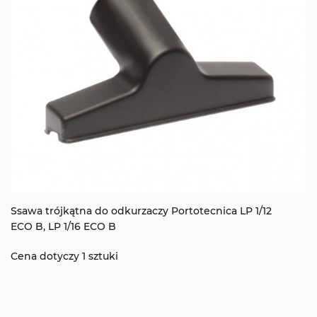
Ssawa trójkątna do odkurzaczy Portotecnica LP 1/12
ECO B, LP 1/16 ECO B
Cena dotyczy 1 sztuki