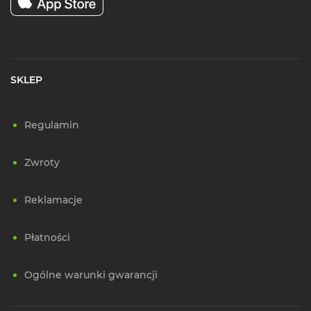
SKLEP
Regulamin
Zwroty
Reklamacje
Płatności
Ogólne warunki gwarancji