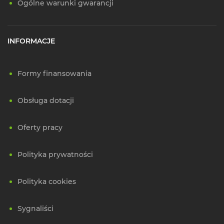
Ogólne warunki gwarancji
INFORMACJE
Formy finansowania
Obsługa dotacji
Oferty pracy
Polityka prywatności
Polityka cookies
Sygnaliści