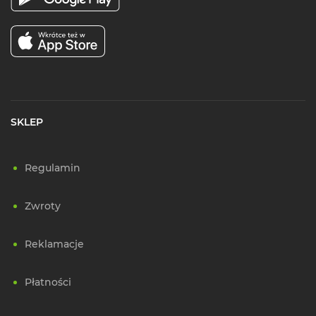
SKLEP
Regulamin
Zwroty
Reklamacje
Płatności