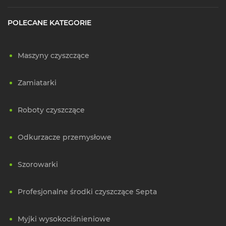
POLECANE KATEGORIE
Maszyny czyszczące
Zamiatarki
Roboty czyszczące
Odkurzacze przemysłowe
Szorowarki
Profesjonalne środki czyszczące Septa
Myjki wysokociśnieniowe