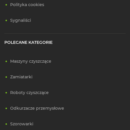
Polityka cookies
Sygnaliści
POLECANE KATEGORIE
Maszyny czyszczące
Zamiatarki
Roboty czyszczące
Odkurzacze przemysłowe
Szorowarki