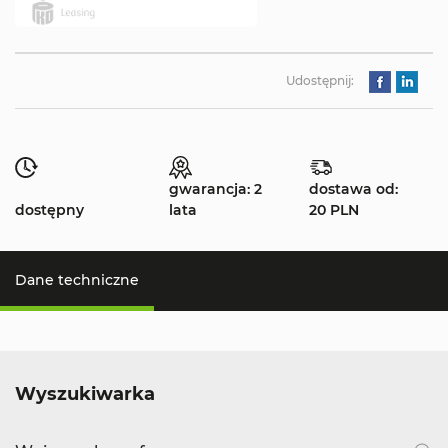
Udostępnij:
gwarancja: 2
dostawa od:
dostępny
lata
20 PLN
Dane techniczne
Wyszukiwarka