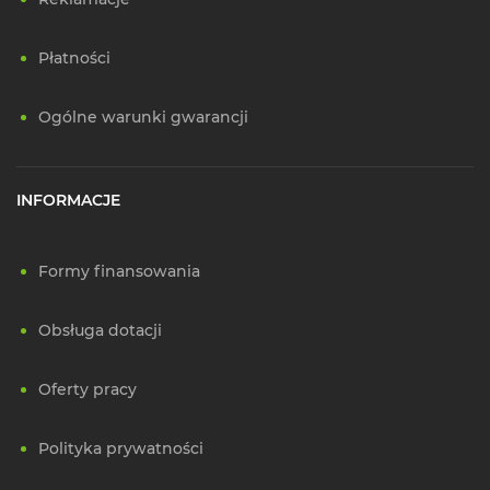
Płatności
Ogólne warunki gwarancji
INFORMACJE
Formy finansowania
Obsługa dotacji
Oferty pracy
Polityka prywatności