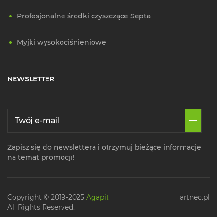
Profesjonalne środki czyszczące Septa
Myjki wysokociśnieniowe
NEWSLETTER
Zapisz się do newslettera i otrzymuj bieżące informacje
na temat promocji!
Copyright © 2019-2025
Agapit
artneo.pl
All Rights Reserved.