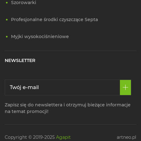
Szorowarki
Profesjonalne środki czyszczące Septa
Myjki wysokociśnieniowe
NEWSLETTER
Zapisz się do newslettera i otrzymuj bieżące informacje
na temat promocji!
Copyright © 2019-2025
Agapit
artneo.pl