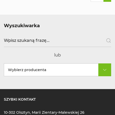
Wyszukiwarka
lub
Wybierz producenta
SZYBKI KONTAKT
10-302 Olsztyn, Marii Zientary-Malewskiej 26