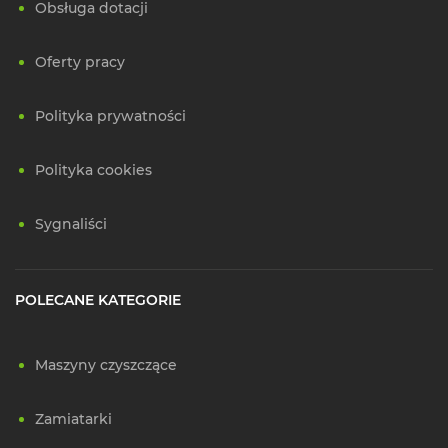
Obsługa dotacji
Oferty pracy
Polityka prywatności
Polityka cookies
Sygnaliści
POLECANE KATEGORIE
Maszyny czyszczące
Zamiatarki