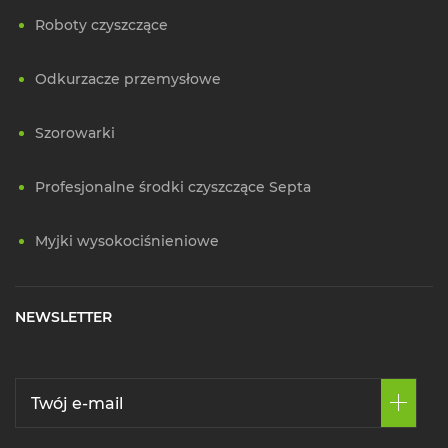
Roboty czyszczące
Odkurzacze przemysłowe
Szorowarki
Profesjonalne środki czyszczące Septa
Myjki wysokociśnieniowe
NEWSLETTER