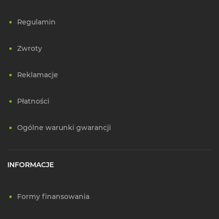
Regulamin
Zwroty
Reklamacje
Płatności
Ogólne warunki gwarancji
INFORMACJE
Formy finansowania