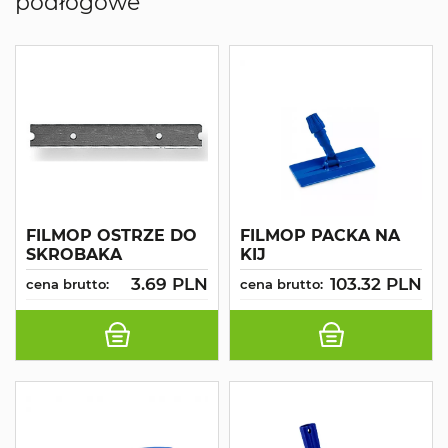
podłogowe
FILMOP OSTRZE DO
FILMOP PACKA NA
SKROBAKA
KIJ
3.69 PLN
103.32 PLN
cena brutto:
cena brutto: