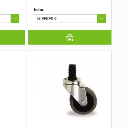
kolor:
NIEBIESKI