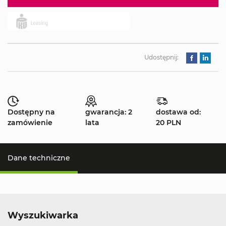
Udostępnij:
Dostępny na
gwarancja: 2
dostawa od:
zamówienie
lata
20 PLN
Dane techniczne
Wyszukiwarka