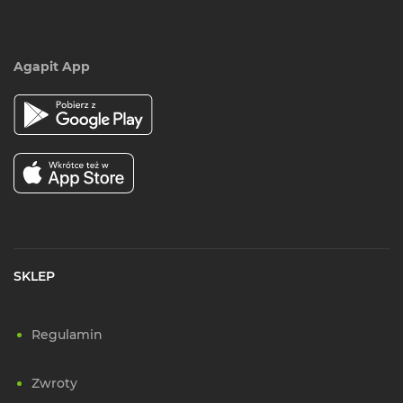
Agapit App
SKLEP
Regulamin
Zwroty