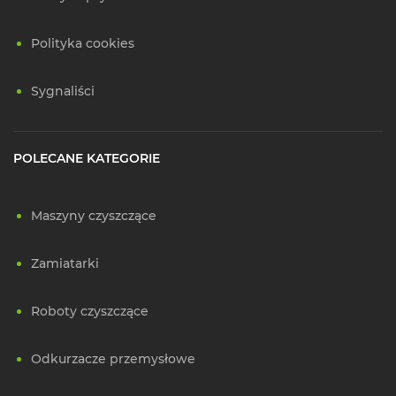
Polityka cookies
Sygnaliści
POLECANE KATEGORIE
Maszyny czyszczące
Zamiatarki
Roboty czyszczące
Odkurzacze przemysłowe