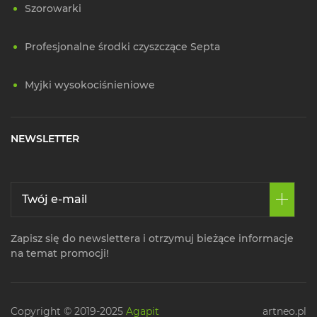
Szorowarki
Profesjonalne środki czyszczące Septa
Myjki wysokociśnieniowe
NEWSLETTER
Zapisz się do newslettera i otrzymuj bieżące informacje
na temat promocji!
Copyright © 2019-2025
Agapit
artneo.pl