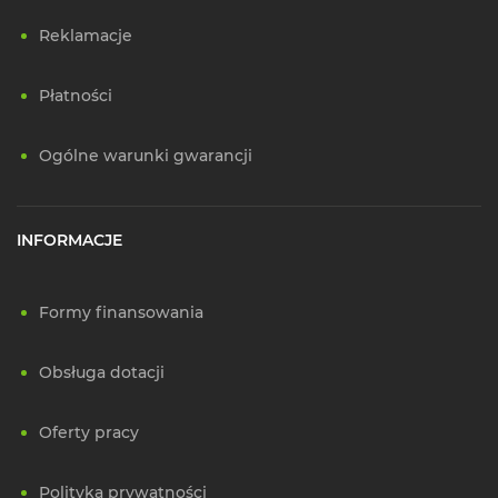
Reklamacje
Płatności
Ogólne warunki gwarancji
INFORMACJE
Formy finansowania
Obsługa dotacji
Oferty pracy
Polityka prywatności