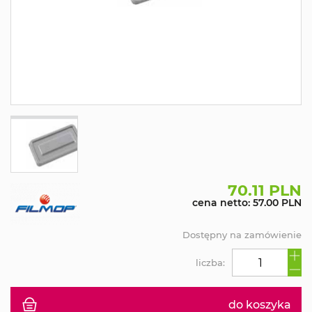
70.11 PLN
cena netto: 57.00 PLN
Dostępny na zamówienie
liczba:
do koszyka