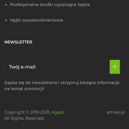
Profesjonalne środki czyszczące Septa
Myjki wysokociśnieniowe
NEWSLETTER
Zapisz się do newslettera i otrzymuj bieżące informacje
na temat promocji!
Copyright © 2019-2025
Agapit
artneo.pl
All Rights Reserved.