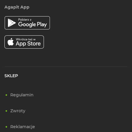
Agapit App
SKLEP
Regulamin
Zwroty
Reklamacje