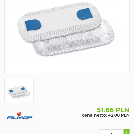
51.66 PLN
cena netto: 42.00 PLN