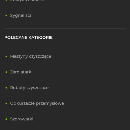
Sygnaliści
POLECANE KATEGORIE
Maszyny czyszczące
Zamiatarki
Roboty czyszczące
Odkurzacze przemysłowe
Szorowarki