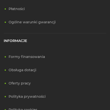
Płatności
Ogólne warunki gwarancji
INFORMACJE
Formy finansowania
Obsługa dotacji
Oferty pracy
Polityka prywatności
Polityka cookies