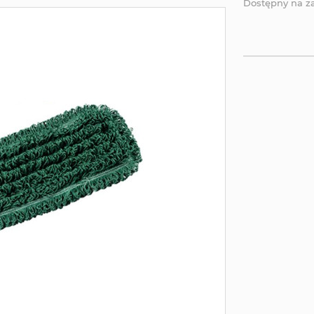
Dostępny na 