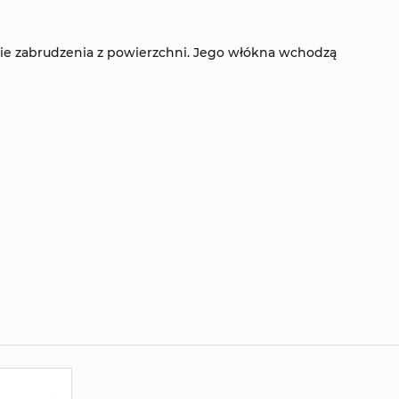
kie zabrudzenia z powierzchni. Jego włókna wchodzą