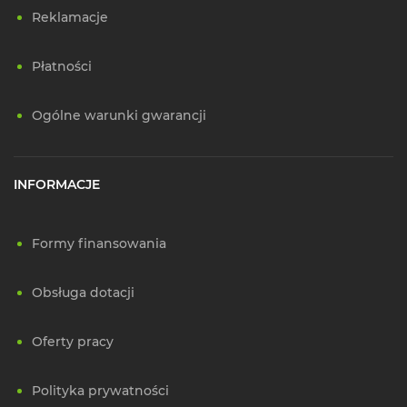
Reklamacje
Płatności
Ogólne warunki gwarancji
INFORMACJE
Formy finansowania
Obsługa dotacji
Oferty pracy
Polityka prywatności