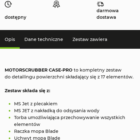
darmowa
dostępny
dostawa
Opis
Dane techniczne
Zestaw zawiera
MOTORSCRUBBER CASE-PRO
to kompletny zestaw
do detailingu powierzchni składający się z 17 elementów.
Zestaw składa się z:
MS Jet z plecakiem
MS JET z nakładką do odsysania wody
Torba umożliwiająca przechowywanie wszystkich
elementów
Raczka mopa Blade
Uchwyt mopa Blade