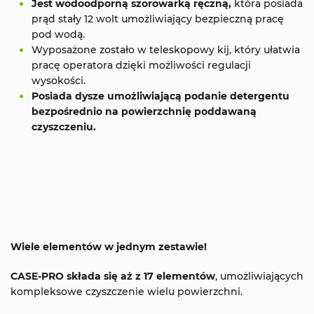
Jest wodoodporną szorowarką ręczną,
która posiada
prąd stały 12 wolt umożliwiający bezpieczną pracę
pod wodą.
Wyposażone zostało w teleskopowy kij, który ułatwia
pracę operatora dzięki możliwości regulacji
wysokości.
Posiada dysze umożliwiającą podanie detergentu
bezpośrednio na powierzchnię poddawaną
czyszczeniu.
Wiele elementów w jednym zestawie!
CASE-PRO składa się aż z 17 elementów
, umożliwiających
kompleksowe czyszczenie wielu powierzchni.