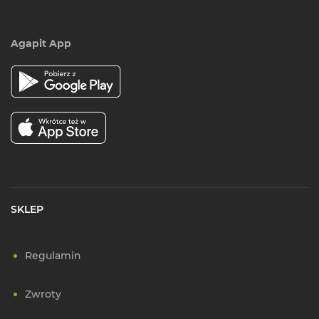
Agapit App
SKLEP
Regulamin
Zwroty