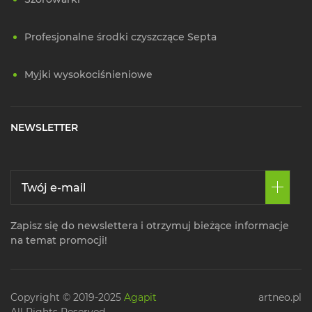
Profesjonalne środki czyszczące Septa
Myjki wysokociśnieniowe
NEWSLETTER
Zapisz się do newslettera i otrzymuj bieżące informacje
na temat promocji!
Copyright © 2019-2025
Agapit
artneo.pl