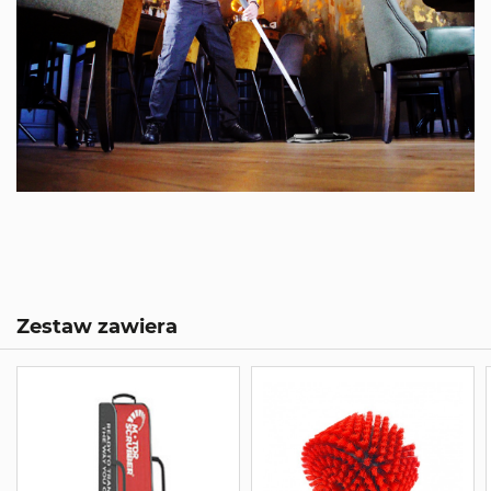
Zestaw zawiera