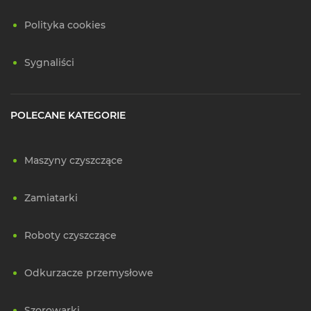
Polityka cookies
Sygnaliści
POLECANE KATEGORIE
Maszyny czyszczące
Zamiatarki
Roboty czyszczące
Odkurzacze przemysłowe
Szorowarki