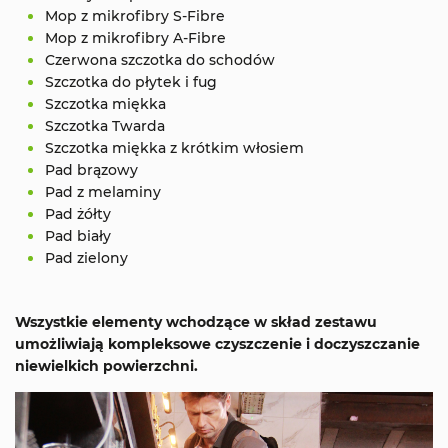
Mop z mikrofibry S-Fibre
Mop z mikrofibry A-Fibre
Czerwona szczotka do schodów
Szczotka do płytek i fug
Szczotka miękka
Szczotka Twarda
Szczotka miękka z krótkim włosiem
Pad brązowy
Pad z melaminy
Pad żółty
Pad biały
Pad zielony
Wszystkie elementy wchodzące w skład zestawu
umożliwiają kompleksowe czyszczenie i doczyszczanie
niewielkich powierzchni.