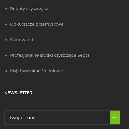
Roboty czyszczące
Odkurzacze przemysłowe
Szorowarki
Profesjonalne środki czyszczące Septa
Myjki wysokociśnieniowe
NEWSLETTER