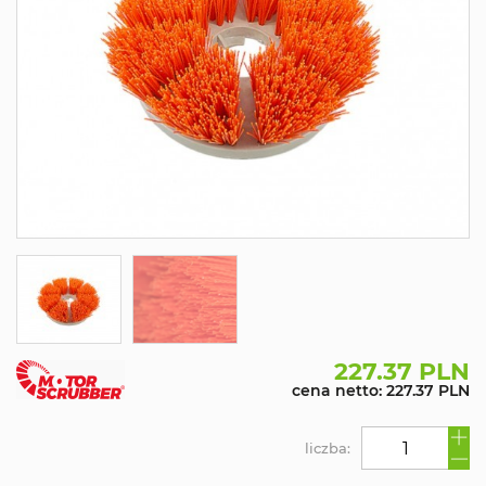
227.37 PLN
cena netto: 227.37 PLN
liczba: