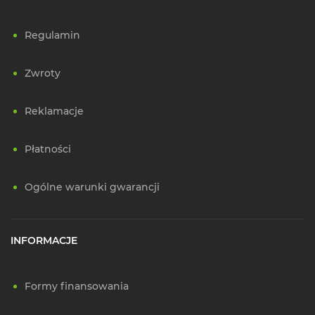
Regulamin
Zwroty
Reklamacje
Płatności
Ogólne warunki gwarancji
INFORMACJE
Formy finansowania