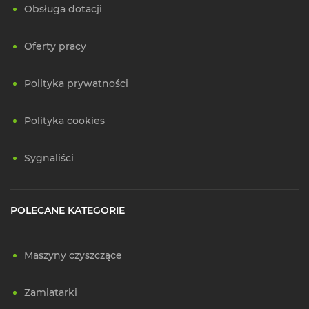
Obsługa dotacji
Oferty pracy
Polityka prywatności
Polityka cookies
Sygnaliści
POLECANE KATEGORIE
Maszyny czyszczące
Zamiatarki