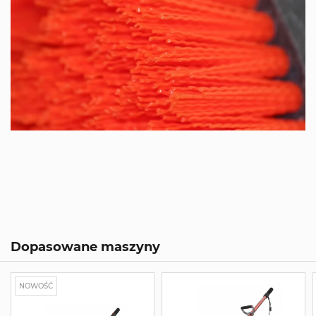
Dopasowane maszyny
NOWOŚĆ