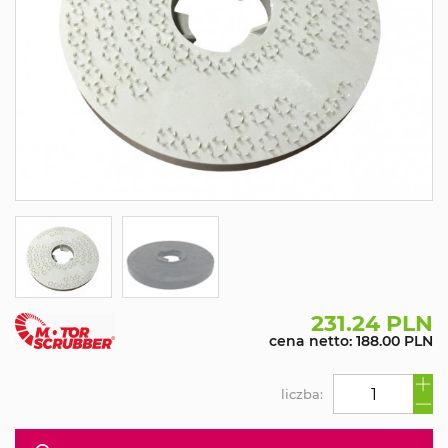
231.24 PLN
cena netto: 188.00 PLN
liczba: