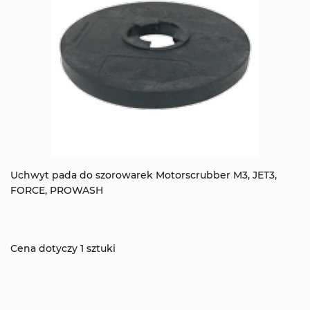
Uchwyt pada do szorowarek Motorscrubber M3, JET3,
FORCE, PROWASH
Cena dotyczy 1 sztuki