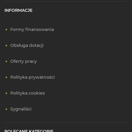
INFORMACJE
Formy finansowania
Obsługa dotacji
Oferty pracy
Polityka prywatności
Polityka cookies
Sygnaliści
POLECANE KATEGORIE