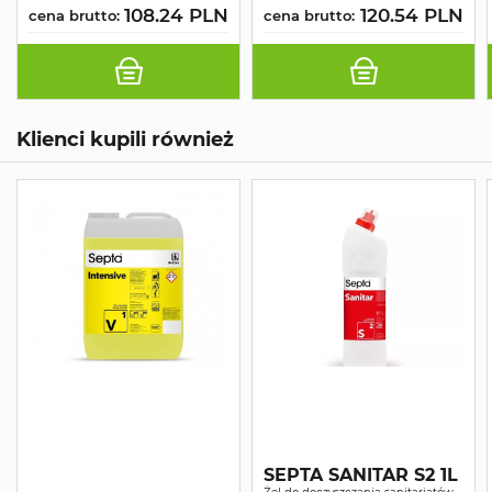
108.24 PLN
120.54 PLN
cena brutto:
cena brutto:
Klienci kupili również
SEPTA SANITAR S2 1L