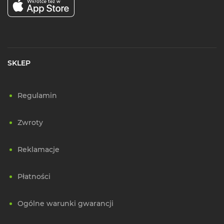
SKLEP
Regulamin
Zwroty
Reklamacje
Płatności
Ogólne warunki gwarancji