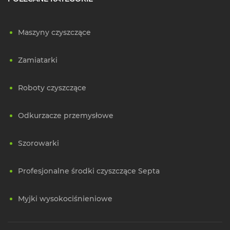
Maszyny czyszczące
Zamiatarki
Roboty czyszczące
Odkurzacze przemysłowe
Szorowarki
Profesjonalne środki czyszczące Septa
Myjki wysokociśnieniowe