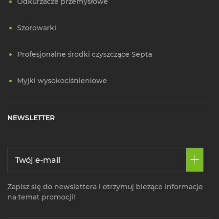
Odkurzacze przemysłowe
Szorowarki
Profesjonalne środki czyszczące Septa
Myjki wysokociśnieniowe
NEWSLETTER
Zapisz się do newslettera i otrzymuj bieżące informacje
na temat promocji!