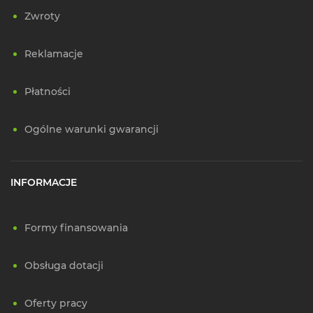
Zwroty
Reklamacje
Płatności
Ogólne warunki gwarancji
INFORMACJE
Formy finansowania
Obsługa dotacji
Oferty pracy