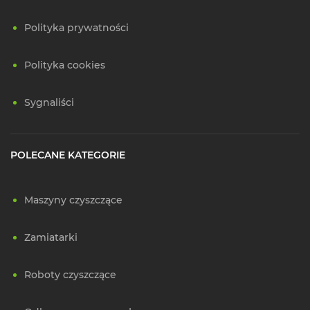
Polityka prywatności
Polityka cookies
Sygnaliści
POLECANE KATEGORIE
Maszyny czyszczące
Zamiatarki
Roboty czyszczące