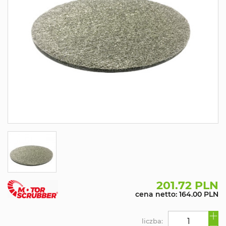
201.72 PLN
cena netto: 164.00 PLN
liczba: