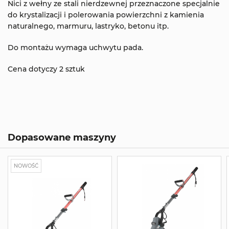
Nici z wełny ze stali nierdzewnej przeznaczone specjalnie
do krystalizacji i polerowania powierzchni z kamienia
naturalnego, marmuru, lastryko, betonu itp.
Do montażu wymaga uchwytu pada.
Cena dotyczy 2 sztuk
Dopasowane maszyny
NOWOŚĆ