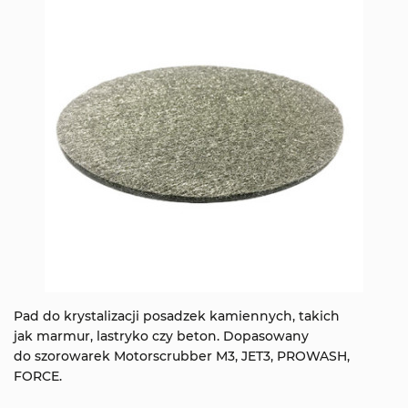
Pad do krystalizacji posadzek kamiennych, takich
jak marmur, lastryko czy beton. Dopasowany
do szorowarek Motorscrubber M3, JET3, PROWASH,
FORCE.